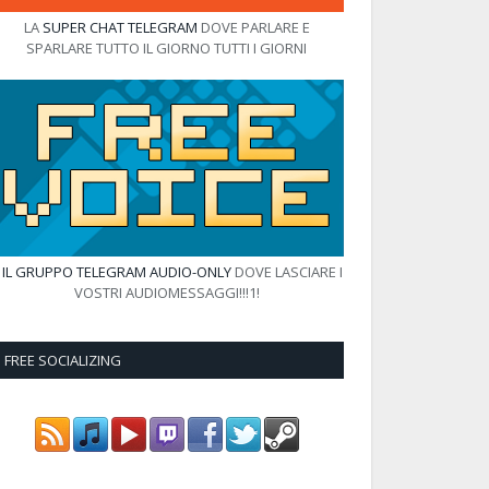
LA
SUPER CHAT TELEGRAM
DOVE PARLARE E
SPARLARE TUTTO IL GIORNO TUTTI I GIORNI
E
IL GRUPPO TELEGRAM AUDIO-ONLY
DOVE LASCIARE I
VOSTRI AUDIOMESSAGGI!!!1!
FREE SOCIALIZING