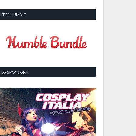
FREE HUMBLE
LO SPONSOR!!!