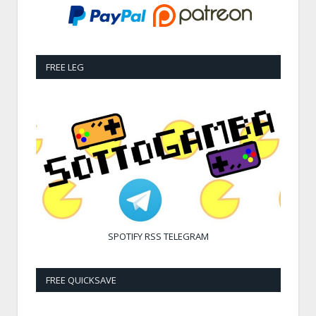
FREE LEG
SPOTIFY
RSS
TELEGRAM
FREE QUICKSAVE