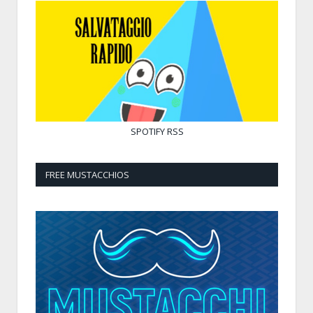
SPOTIFY
RSS
FREE MUSTACCHIOS