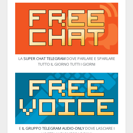
LA
SUPER CHAT TELEGRAM
DOVE PARLARE E SPARLARE
TUTTO IL GIORNO TUTTI I GIORNI
E
IL GRUPPO TELEGRAM AUDIO-ONLY
DOVE LASCIARE I