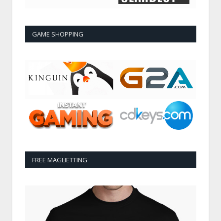
GAME SHOPPING
FREE MAGLIETTING