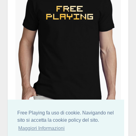
Free Playing fa uso di cookie. Navigando nel
sito si accetta la cookie policy del sito.
Maggiori Informazioni