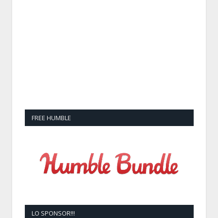
FREE HUMBLE
LO SPONSOR!!!