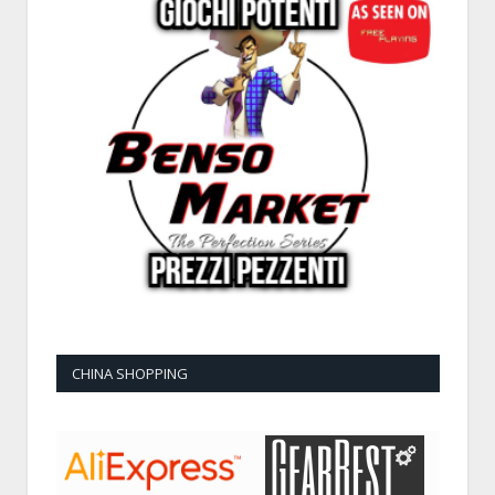
CHINA SHOPPING