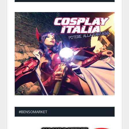
#BENSOMARKET