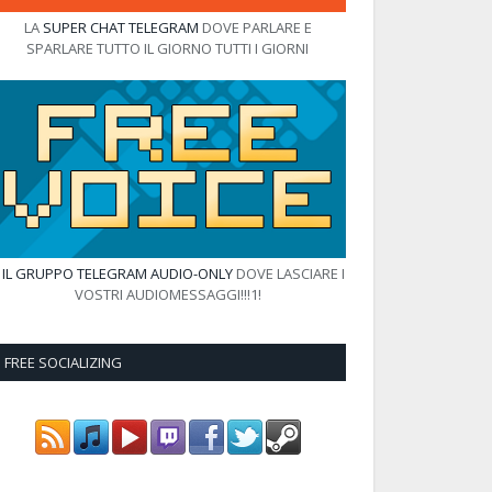
LA
SUPER CHAT TELEGRAM
DOVE PARLARE E
SPARLARE TUTTO IL GIORNO TUTTI I GIORNI
E
IL GRUPPO TELEGRAM AUDIO-ONLY
DOVE LASCIARE I
VOSTRI AUDIOMESSAGGI!!!1!
FREE SOCIALIZING