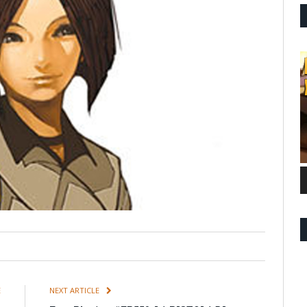
E
NEXT ARTICLE