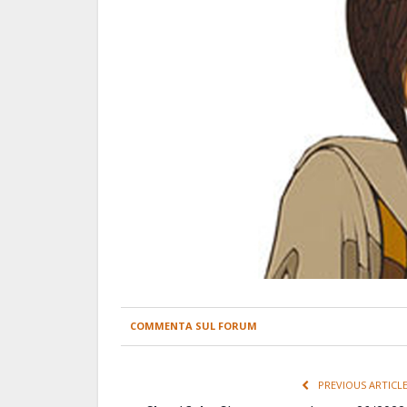
COMMENTA SUL FORUM
PREVIOUS ARTICL