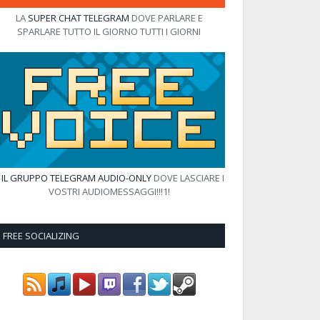
LA
SUPER CHAT TELEGRAM
DOVE PARLARE E
SPARLARE TUTTO IL GIORNO TUTTI I GIORNI
E
IL GRUPPO TELEGRAM AUDIO-ONLY
DOVE LASCIARE I
VOSTRI AUDIOMESSAGGI!!!1!
FREE SOCIALIZING