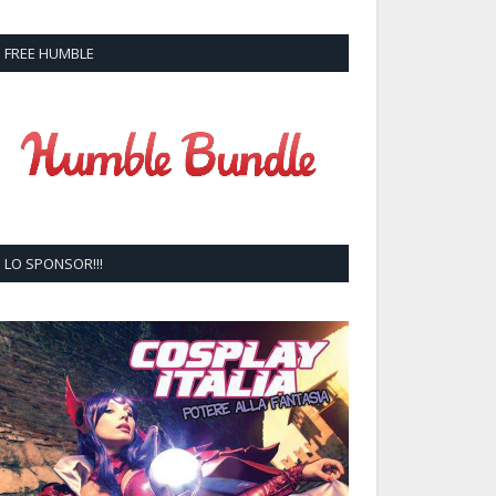
FREE HUMBLE
LO SPONSOR!!!