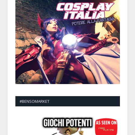
#BENSOMARKET