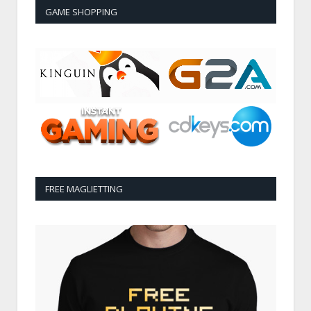
GAME SHOPPING
FREE MAGLIETTING