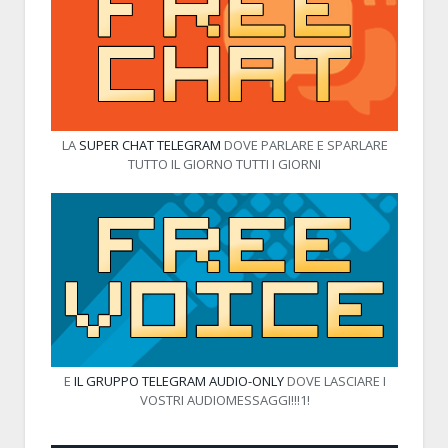
LA
SUPER CHAT TELEGRAM
DOVE PARLARE E SPARLARE
TUTTO IL GIORNO TUTTI I GIORNI
E
IL GRUPPO TELEGRAM AUDIO-ONLY
DOVE LASCIARE I
VOSTRI AUDIOMESSAGGI!!!1!