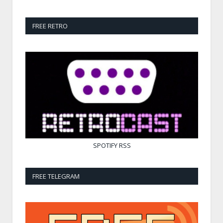
FREE RETRO
SPOTIFY
RSS
FREE TELEGRAM