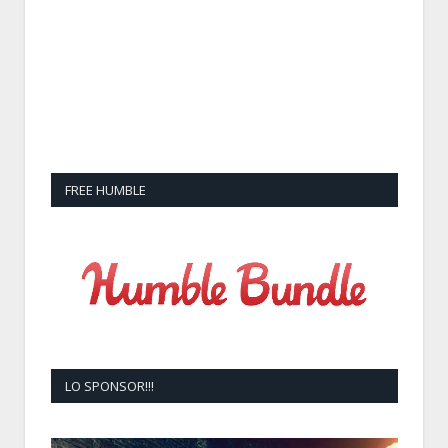
FREE HUMBLE
LO SPONSOR!!!