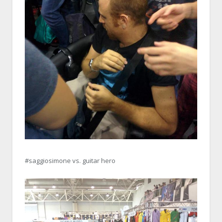
#saggiosimone vs. guitar hero