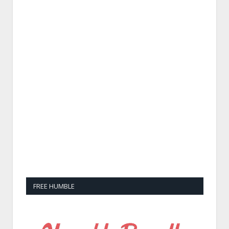
FREE HUMBLE