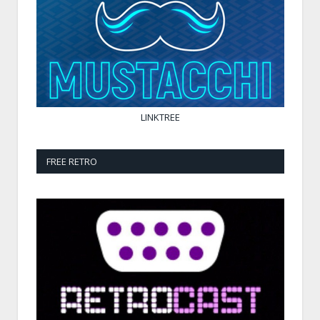
LINKTREE
FREE RETRO