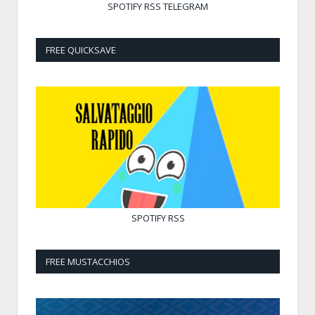
SPOTIFY
RSS
TELEGRAM
FREE QUICKSAVE
SPOTIFY
RSS
FREE MUSTACCHIOS