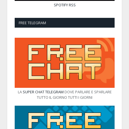
SPOTIFY
RSS
FREE TELEGRAM
LA
SUPER CHAT TELEGRAM
DOVE PARLARE E SPARLARE
TUTTO IL GIORNO TUTTI I GIORNI