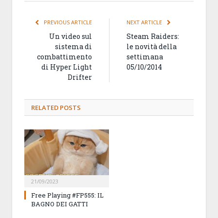
PREVIOUS ARTICLE
NEXT ARTICLE
Un video sul
Steam Raiders:
sistema di
le novità della
combattimento
settimana
di Hyper Light
05/10/2014
Drifter
RELATED
POSTS
21/09/2023
Free Playing #FP555: IL
BAGNO DEI GATTI