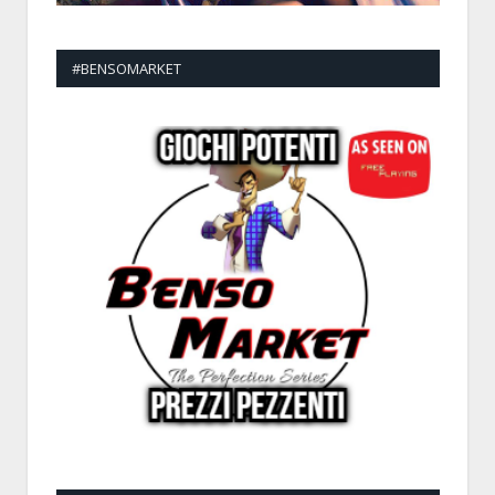
#BENSOMARKET