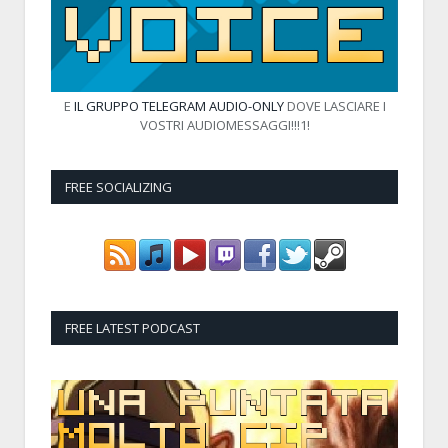
E
IL GRUPPO TELEGRAM AUDIO-ONLY
DOVE LASCIARE I
VOSTRI AUDIOMESSAGGI!!!1!
FREE SOCIALIZING
FREE LATEST PODCAST
Audio
Player