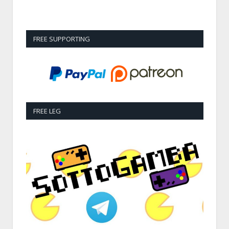
FREE SUPPORTING
FREE LEG