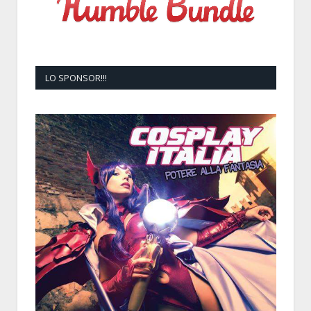
LO SPONSOR!!!