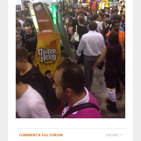
COMMENTA SUL FORUM
PAGINE:
1