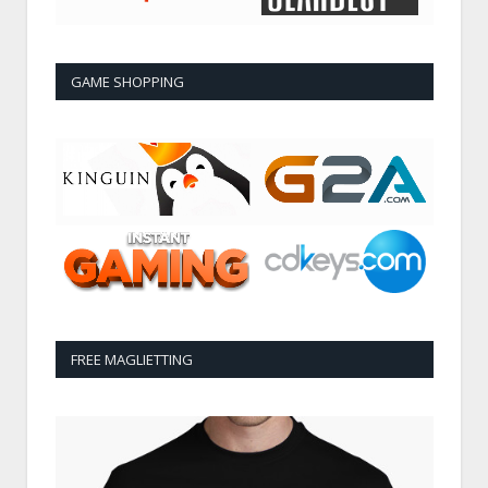
GAME SHOPPING
FREE MAGLIETTING