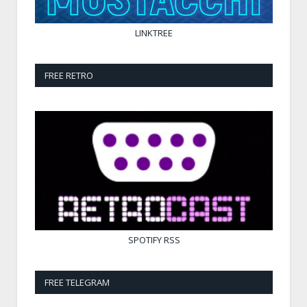
LINKTREE
FREE RETRO
SPOTIFY
RSS
FREE TELEGRAM