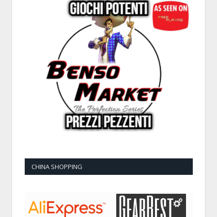
CHINA SHOPPING