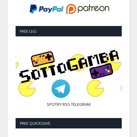
FREE LEG
SPOTIFY
RSS
TELEGRAM
FREE QUICKSAVE