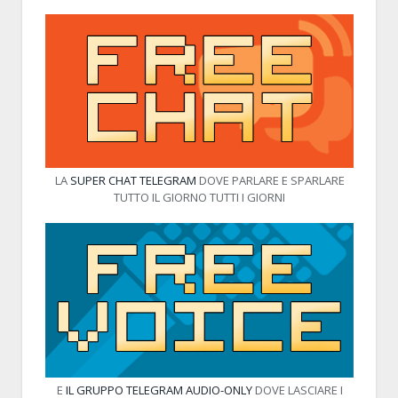
LA
SUPER CHAT TELEGRAM
DOVE PARLARE E SPARLARE
TUTTO IL GIORNO TUTTI I GIORNI
E
IL GRUPPO TELEGRAM AUDIO-ONLY
DOVE LASCIARE I