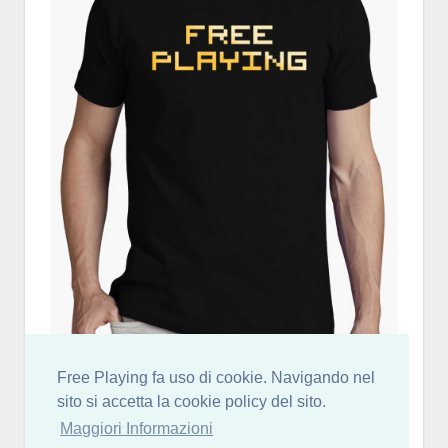
Free Playing fa uso di cookie. Navigando nel
sito si accetta la cookie policy del sito.
Maggiori Informazioni