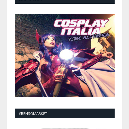
#BENSOMARKET