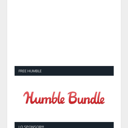
FREE HUMBLE
LO SPONSOR!!!