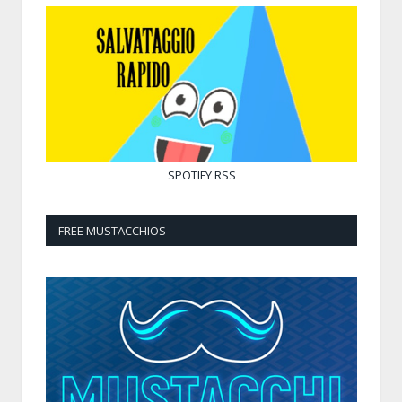
SPOTIFY
RSS
FREE MUSTACCHIOS