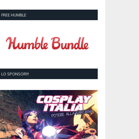
FREE HUMBLE
LO SPONSOR!!!