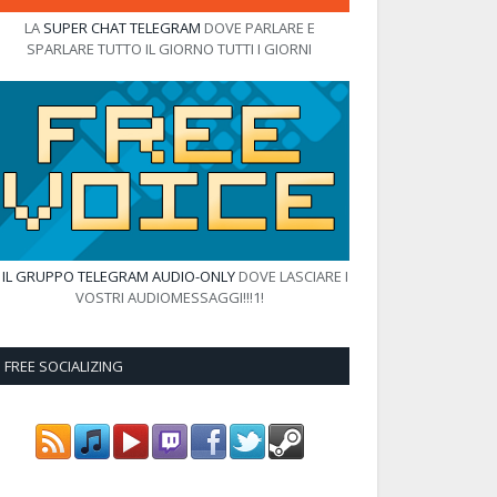
LA
SUPER CHAT TELEGRAM
DOVE PARLARE E
SPARLARE TUTTO IL GIORNO TUTTI I GIORNI
E
IL GRUPPO TELEGRAM AUDIO-ONLY
DOVE LASCIARE I
VOSTRI AUDIOMESSAGGI!!!1!
FREE SOCIALIZING