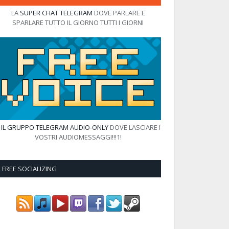
LA
SUPER CHAT TELEGRAM
DOVE PARLARE E
SPARLARE TUTTO IL GIORNO TUTTI I GIORNI
E
IL GRUPPO TELEGRAM AUDIO-ONLY
DOVE LASCIARE I
VOSTRI AUDIOMESSAGGI!!!1!
FREE SOCIALIZING