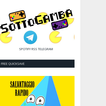
SPOTIFY
RSS
TELEGRAM
FREE QUICKSAVE