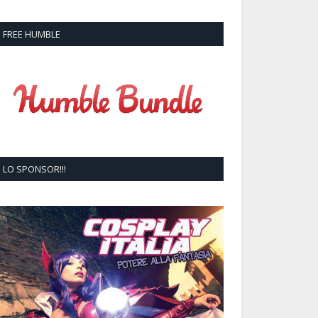
FREE HUMBLE
LO SPONSOR!!!