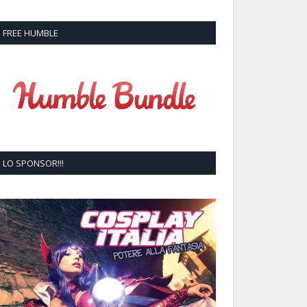
FREE HUMBLE
LO SPONSOR!!!