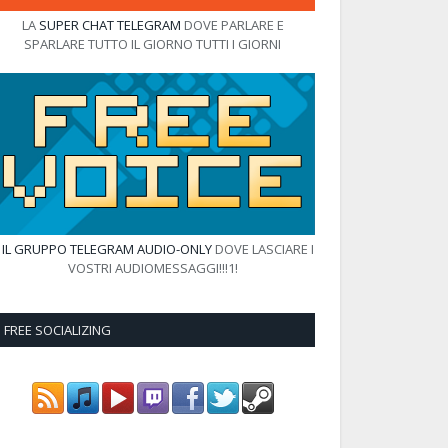
LA
SUPER CHAT TELEGRAM
DOVE PARLARE E
SPARLARE TUTTO IL GIORNO TUTTI I GIORNI
E
IL GRUPPO TELEGRAM AUDIO-ONLY
DOVE LASCIARE I
VOSTRI AUDIOMESSAGGI!!!1!
FREE SOCIALIZING