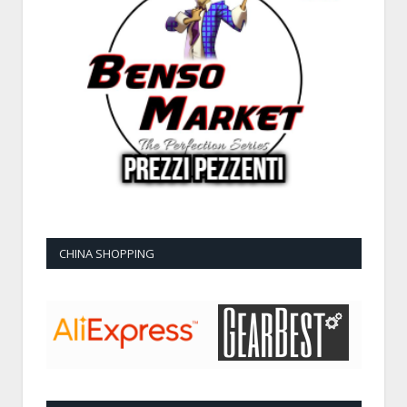
CHINA SHOPPING