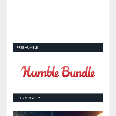
FREE HUMBLE
LO SPONSOR!!!