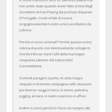
non avete citato quando avete fatto la lista degli
ascoltatori di Free Playing dai posti più disparati:
il Portogallo. Credo infatti di essere
(orgogliosamente) il vostro unico ascoltatore da
Lisbona.
Perché vi scrivo un’email? Perché questa vostra
rubrica di posta così deliziosamente vintage mi
ricorda il Bovas’ Hard Café della mai troppo
compianta (almeno dal sottoscritto)
ConsoleMania.
Scomodi paragoni a parte, mi siete troppo
simpatici e mi tenete compagnia nelle situazioni
più diverse: viaggi in treno, in aereo, palestra,
jogging, al mare, in metro e persino in ufficio.
Inoltre vi scrivo perché lo faccio da sempre alle