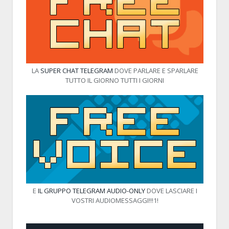
LA
SUPER CHAT TELEGRAM
DOVE PARLARE E SPARLARE
TUTTO IL GIORNO TUTTI I GIORNI
E
IL GRUPPO TELEGRAM AUDIO-ONLY
DOVE LASCIARE I
VOSTRI AUDIOMESSAGGI!!!1!