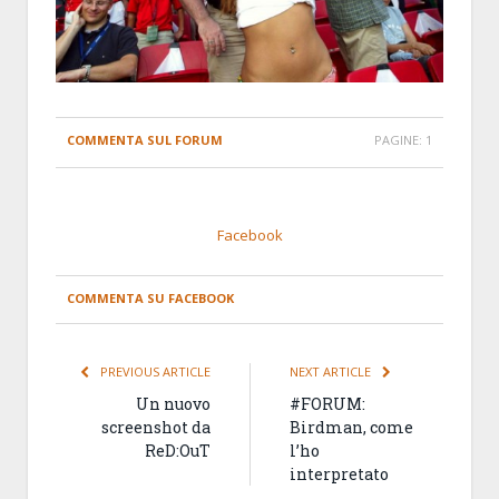
COMMENTA SUL FORUM
PAGINE:
1
Facebook
COMMENTA SU FACEBOOK
PREVIOUS ARTICLE
NEXT ARTICLE
Un nuovo
#FORUM:
screenshot da
Birdman, come
ReD:OuT
l’ho
interpretato