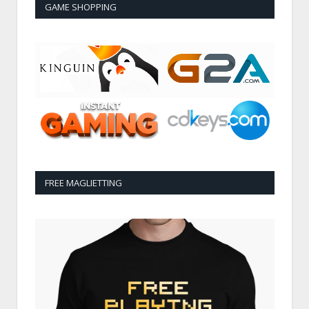
GAME SHOPPING
FREE MAGLIETTING