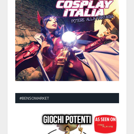
#BENSOMARKET