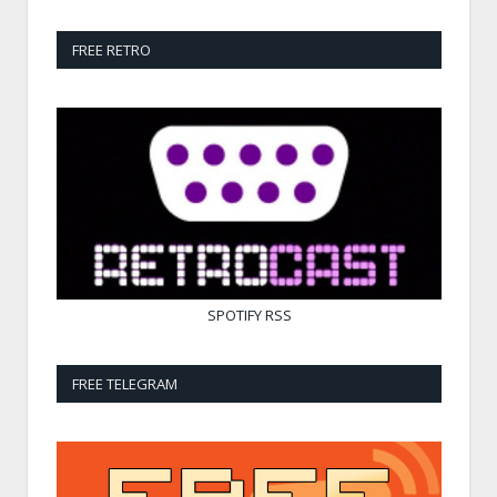
FREE RETRO
SPOTIFY
RSS
FREE TELEGRAM