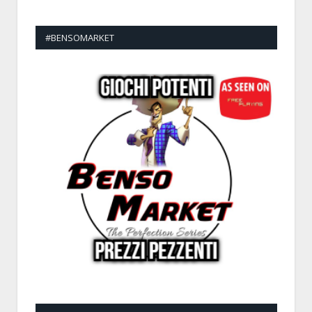
#BENSOMARKET