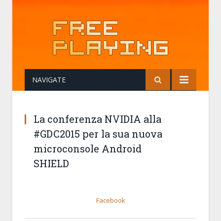
NAVIGATE
La conferenza NVIDIA alla
#GDC2015 per la sua nuova
microconsole Android
SHIELD
Facebook