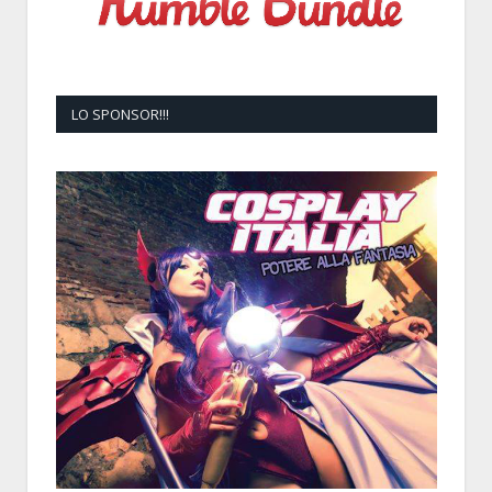
LO SPONSOR!!!