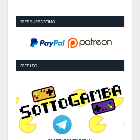
FREE SUPPORTING
FREE LEG