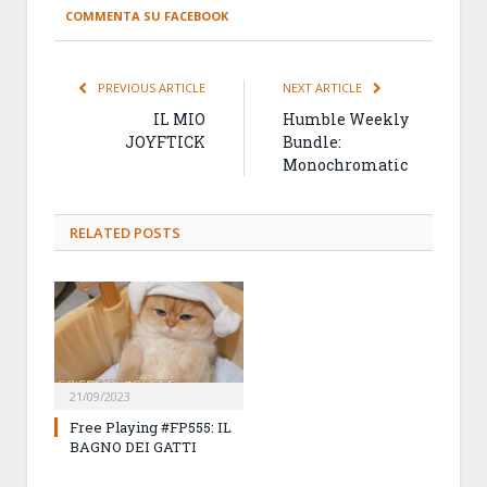
COMMENTA SU FACEBOOK
PREVIOUS ARTICLE
NEXT ARTICLE
IL MIO
Humble Weekly
JOYFTICK
Bundle:
Monochromatic
RELATED
POSTS
21/09/2023
Free Playing #FP555: IL
BAGNO DEI GATTI