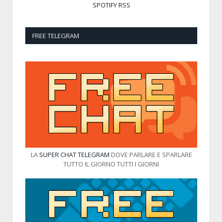
SPOTIFY
RSS
FREE TELEGRAM
LA
SUPER CHAT TELEGRAM
DOVE PARLARE E SPARLARE
TUTTO IL GIORNO TUTTI I GIORNI