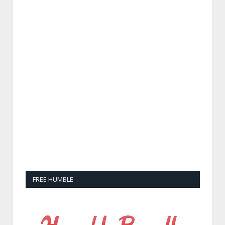
FREE HUMBLE