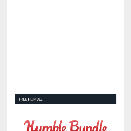
FREE HUMBLE