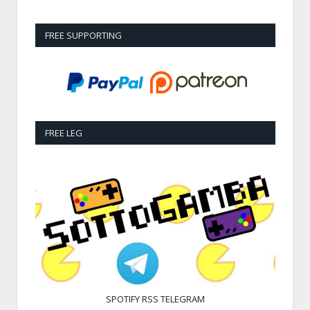
FREE SUPPORTING
FREE LEG
SPOTIFY
RSS
TELEGRAM