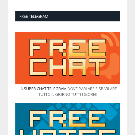
FREE TELEGRAM
LA
SUPER CHAT TELEGRAM
DOVE PARLARE E SPARLARE
TUTTO IL GIORNO TUTTI I GIORNI