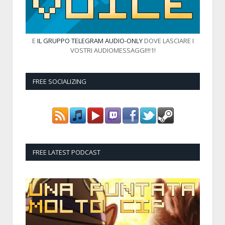
E
IL GRUPPO TELEGRAM AUDIO-ONLY
DOVE LASCIARE I
VOSTRI AUDIOMESSAGGI!!!1!
FREE SOCIALIZING
FREE LATEST PODCAST
Audio
Player