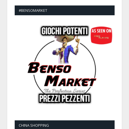
#BENSOMARKET
CHINA SHOPPING