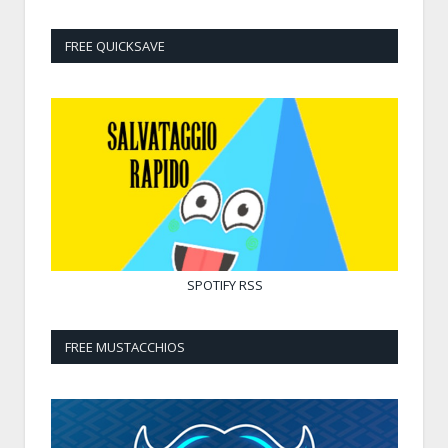
FREE QUICKSAVE
SPOTIFY
RSS
FREE MUSTACCHIOS