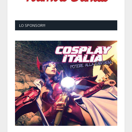
LO SPONSOR!!!