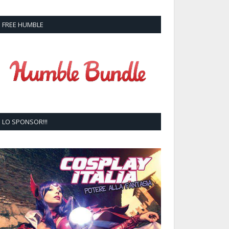
FREE HUMBLE
LO SPONSOR!!!