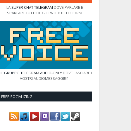
LA
SUPER CHAT TELEGRAM
DOVE PARLARE E
SPARLARE TUTTO IL GIORNO TUTTI I GIORNI
E
IL GRUPPO TELEGRAM AUDIO-ONLY
DOVE LASCIARE I
VOSTRI AUDIOMESSAGGI!!!1!
FREE SOCIALIZING