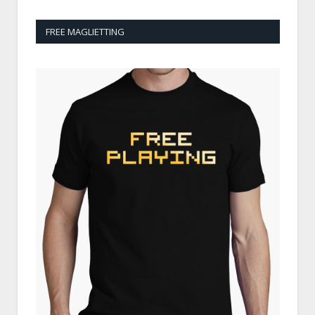
FREE MAGLIETTING