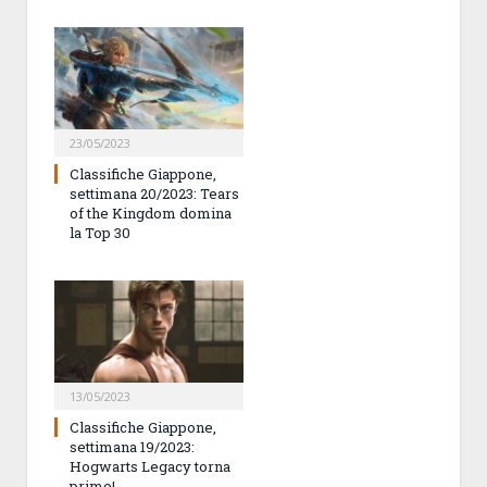
23/05/2023
Classifiche Giappone,
settimana 20/2023: Tears
of the Kingdom domina
la Top 30
13/05/2023
Classifiche Giappone,
settimana 19/2023:
Hogwarts Legacy torna
primo!