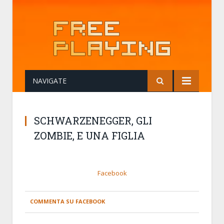
NAVIGATE
SCHWARZENEGGER, GLI
ZOMBIE, E UNA FIGLIA
Facebook
COMMENTA SU FACEBOOK