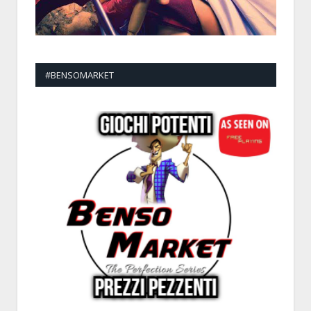
#BENSOMARKET