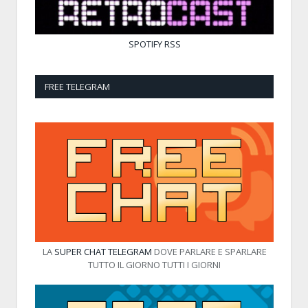
SPOTIFY
RSS
FREE TELEGRAM
LA
SUPER CHAT TELEGRAM
DOVE PARLARE E SPARLARE
TUTTO IL GIORNO TUTTI I GIORNI