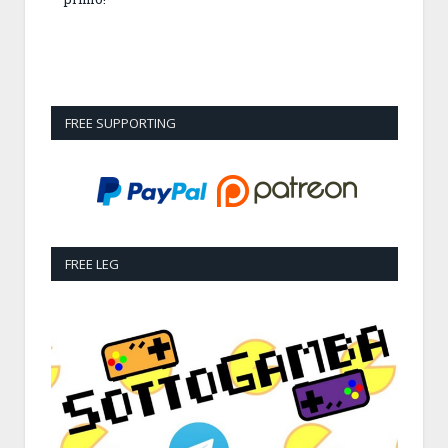
FREE SUPPORTING
FREE LEG