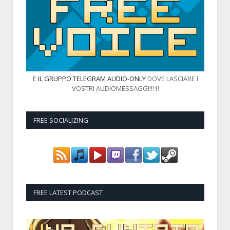
E
IL GRUPPO TELEGRAM AUDIO-ONLY
DOVE LASCIARE I
VOSTRI AUDIOMESSAGGI!!!1!
FREE SOCIALIZING
FREE LATEST PODCAST
Audio