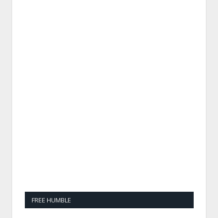
FREE HUMBLE