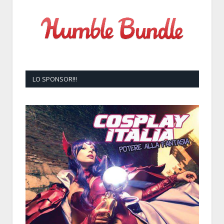
LO SPONSOR!!!