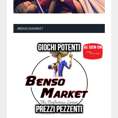
#BENSOMARKET