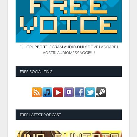
E
IL GRUPPO TELEGRAM AUDIO-ONLY
DOVE LASCIARE I
VOSTRI AUDIOMESSAGGI!!!1!
FREE SOCIALIZING
FREE LATEST PODCAST
Audio