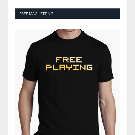
FREE MAGLIETTING