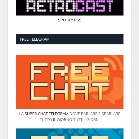
SPOTIFY
RSS
FREE TELEGRAM
LA
SUPER CHAT TELEGRAM
DOVE PARLARE E SPARLARE
TUTTO IL GIORNO TUTTI I GIORNI