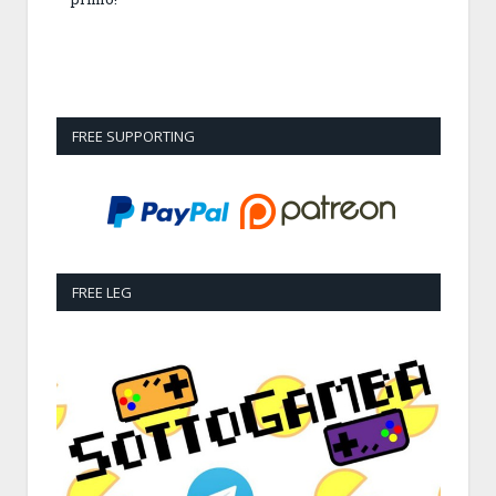
FREE SUPPORTING
FREE LEG