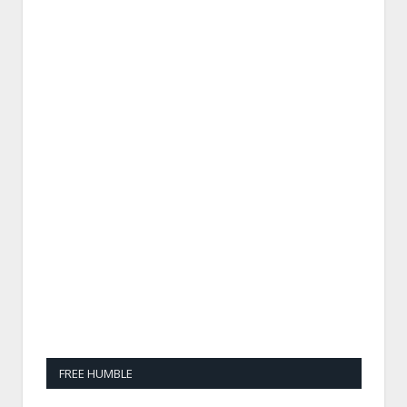
FREE HUMBLE