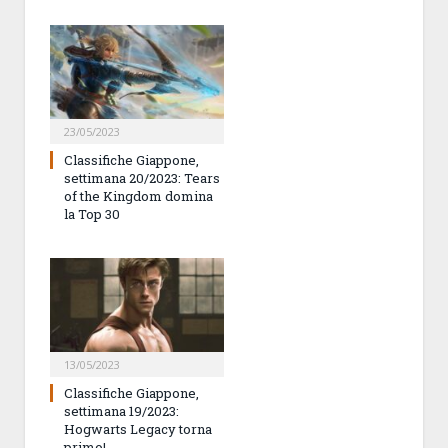
23/05/2023
Classifiche Giappone,
settimana 20/2023: Tears
of the Kingdom domina
la Top 30
13/05/2023
Classifiche Giappone,
settimana 19/2023:
Hogwarts Legacy torna
primo!