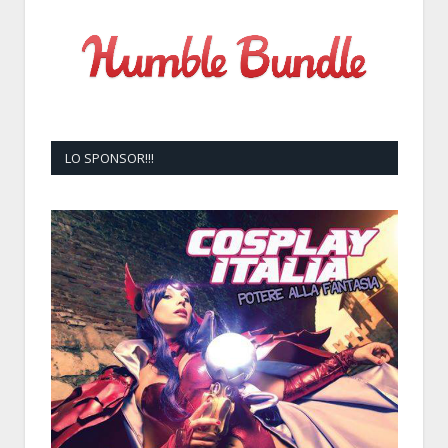
LO SPONSOR!!!