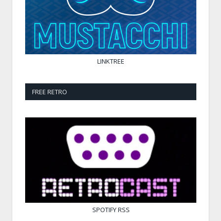
LINKTREE
FREE RETRO
SPOTIFY
RSS