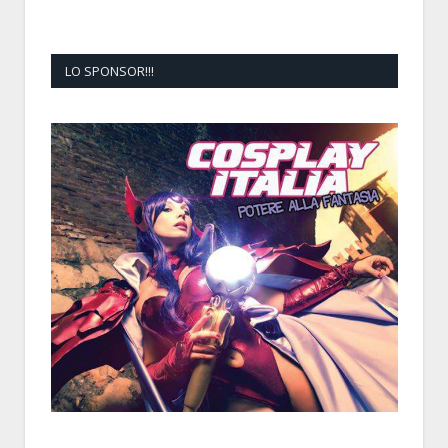
LO SPONSOR!!!