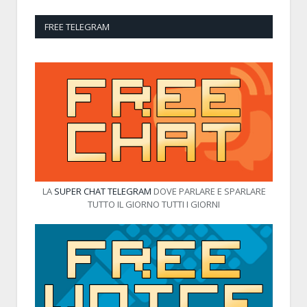
FREE TELEGRAM
LA
SUPER CHAT TELEGRAM
DOVE PARLARE E SPARLARE
TUTTO IL GIORNO TUTTI I GIORNI