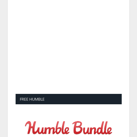
FREE HUMBLE