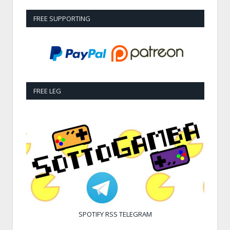
FREE SUPPORTING
FREE LEG
SPOTIFY
RSS
TELEGRAM