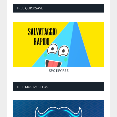
FREE QUICKSAVE
SPOTIFY
RSS
FREE MUSTACCHIOS