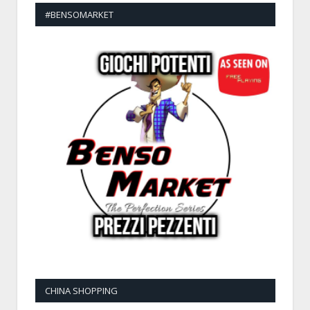
#BENSOMARKET
CHINA SHOPPING