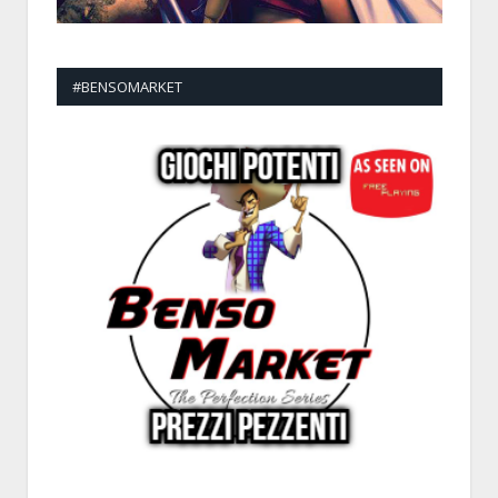
#BENSOMARKET