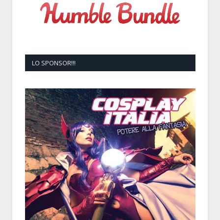
LO SPONSOR!!!