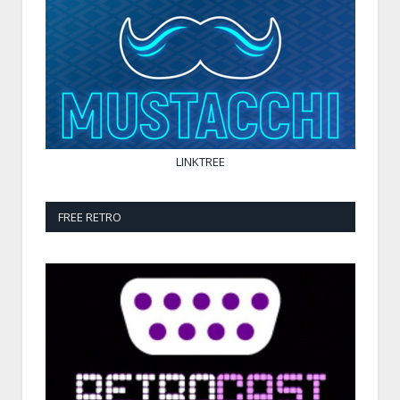
LINKTREE
FREE RETRO