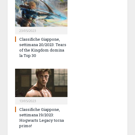
23/05/2023
Classifiche Giappone,
settimana 20/2023: Tears
of the Kingdom domina
la Top 30
13/05/2023
Classifiche Giappone,
settimana 19/2023:
Hogwarts Legacy torna
primo!