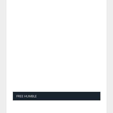
FREE HUMBLE