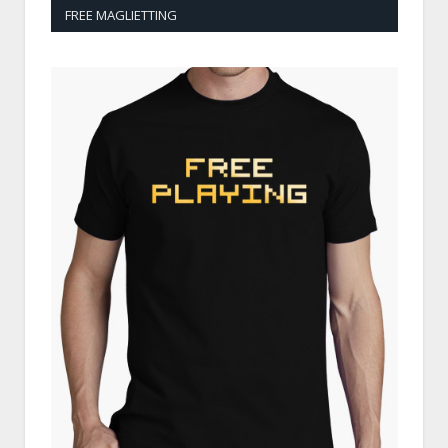
FREE MAGLIETTING