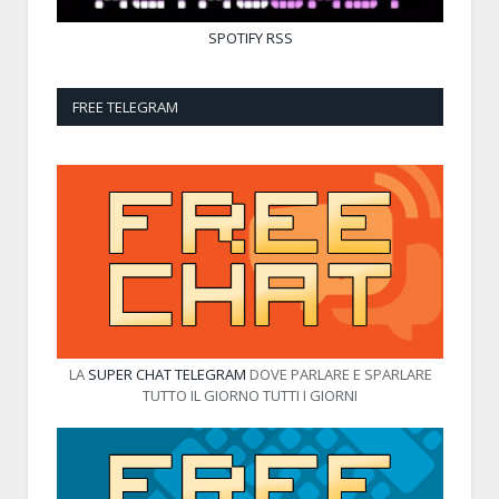
SPOTIFY
RSS
FREE TELEGRAM
LA
SUPER CHAT TELEGRAM
DOVE PARLARE E SPARLARE
TUTTO IL GIORNO TUTTI I GIORNI