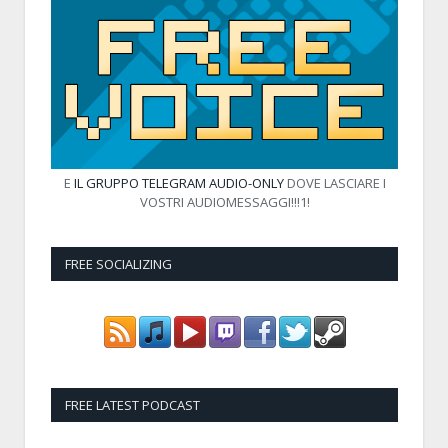
E
IL GRUPPO TELEGRAM AUDIO-ONLY
DOVE LASCIARE I
VOSTRI AUDIOMESSAGGI!!!1!
FREE SOCIALIZING
FREE LATEST PODCAST