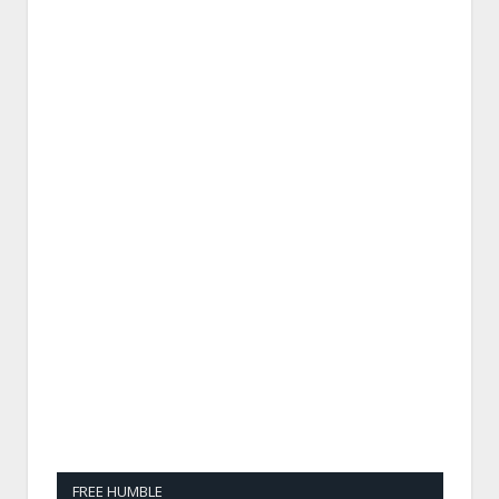
FREE HUMBLE