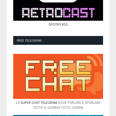
SPOTIFY
RSS
FREE TELEGRAM
LA
SUPER CHAT TELEGRAM
DOVE PARLARE E SPARLARE
TUTTO IL GIORNO TUTTI I GIORNI