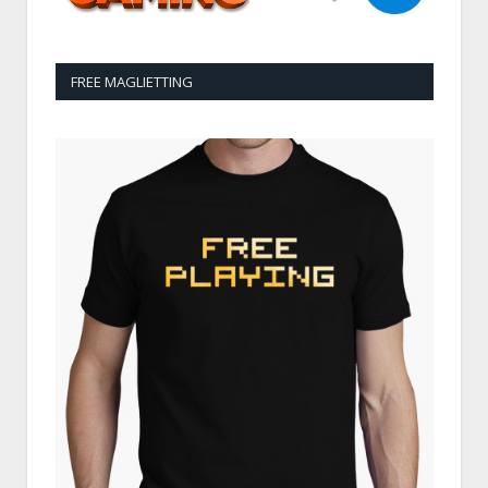
FREE MAGLIETTING