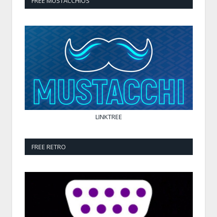
FREE MUSTACCHIOS
LINKTREE
FREE RETRO