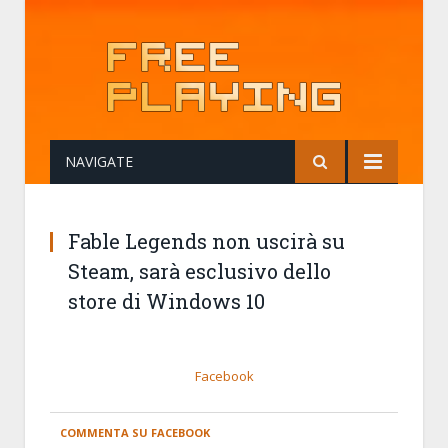
NAVIGATE
Fable Legends non uscirà su
Steam, sarà esclusivo dello
store di Windows 10
Facebook
COMMENTA SU FACEBOOK