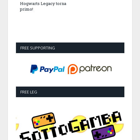
Hogwarts Legacy torna
primo!
FREE SUPPORTING
FREE LEG