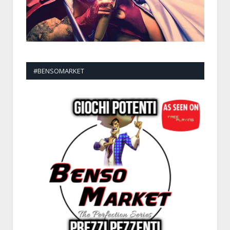
#BENSOMARKET