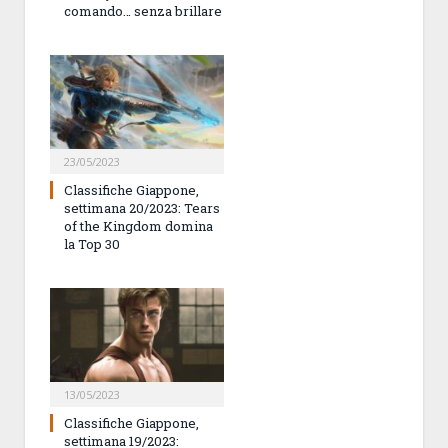
comando… senza brillare
23/05/2023
Classifiche Giappone,
settimana 20/2023: Tears
of the Kingdom domina
la Top 30
13/05/2023
Classifiche Giappone,
settimana 19/2023: