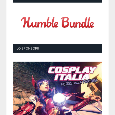
LO SPONSOR!!!