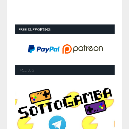
FREE SUPPORTING
FREE LEG