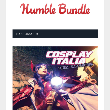
LO SPONSOR!!!