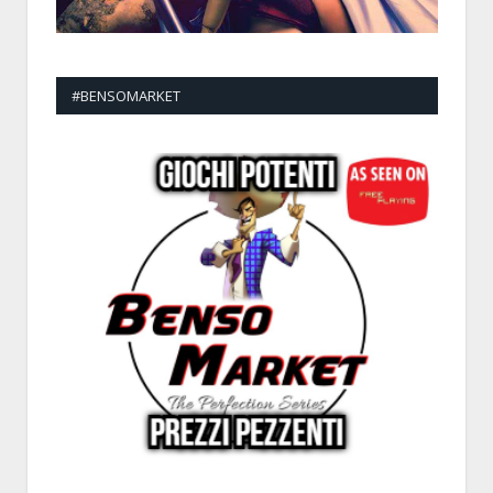
#BENSOMARKET