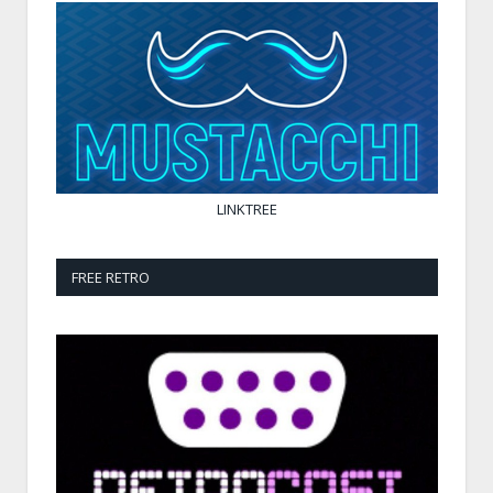
LINKTREE
FREE RETRO