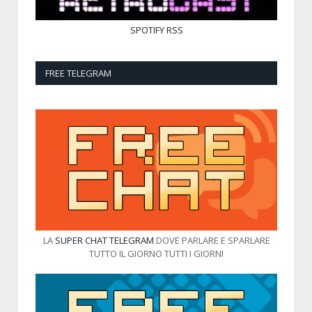
SPOTIFY
RSS
FREE TELEGRAM
LA
SUPER CHAT TELEGRAM
DOVE PARLARE E SPARLARE
TUTTO IL GIORNO TUTTI I GIORNI