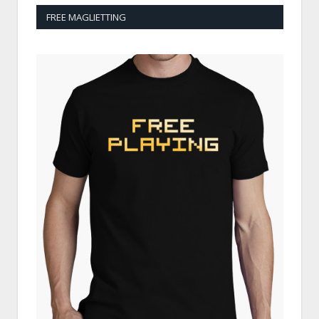
FREE MAGLIETTING