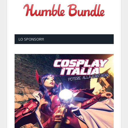
LO SPONSOR!!!