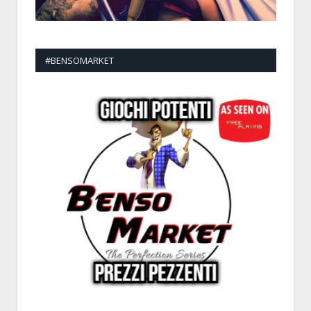
#BENSOMARKET