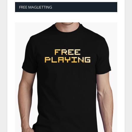
FREE MAGLIETTING