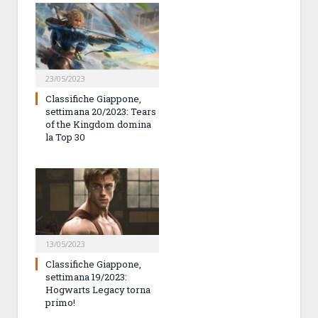
23/05/2023
Classifiche Giappone,
settimana 20/2023: Tears
of the Kingdom domina
la Top 30
13/05/2023
Classifiche Giappone,
settimana 19/2023:
Hogwarts Legacy torna
primo!