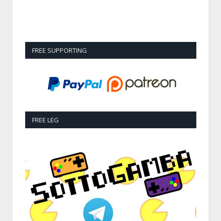
FREE SUPPORTING
FREE LEG