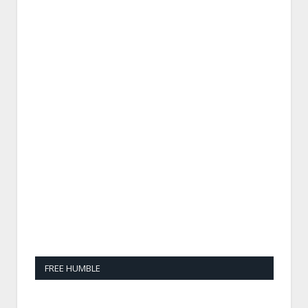
FREE HUMBLE