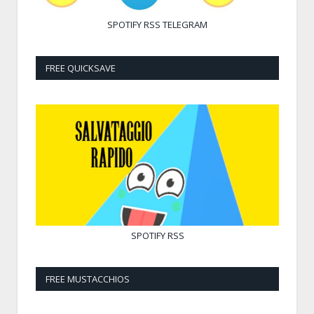
SPOTIFY
RSS
TELEGRAM
FREE QUICKSAVE
SPOTIFY
RSS
FREE MUSTACCHIOS