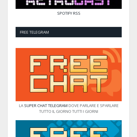
SPOTIFY
RSS
FREE TELEGRAM
LA
SUPER CHAT TELEGRAM
DOVE PARLARE E SPARLARE
TUTTO IL GIORNO TUTTI I GIORNI