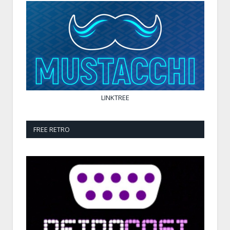
LINKTREE
FREE RETRO