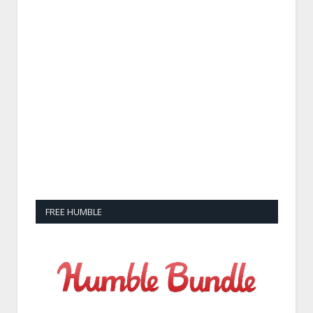
FREE HUMBLE