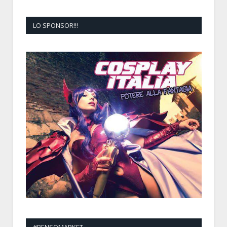
LO SPONSOR!!!