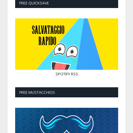
FREE QUICKSAVE
SPOTIFY
RSS
FREE MUSTACCHIOS