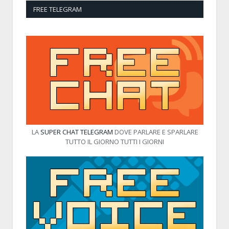
FREE TELEGRAM
LA
SUPER CHAT TELEGRAM
DOVE PARLARE E SPARLARE
TUTTO IL GIORNO TUTTI I GIORNI