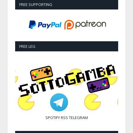
FREE SUPPORTING
FREE LEG
SPOTIFY
RSS
TELEGRAM