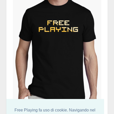
Free Playing fa uso di cookie. Navigando nel