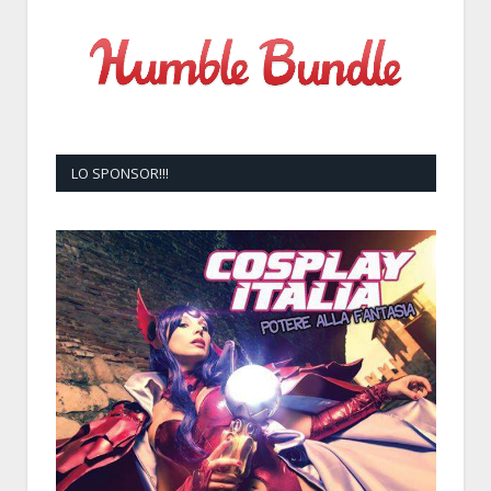
LO SPONSOR!!!