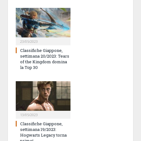
23/05/2023
Classifiche Giappone,
settimana 20/2023: Tears
of the Kingdom domina
la Top 30
13/05/2023
Classifiche Giappone,
settimana 19/2023:
Hogwarts Legacy torna
primo!