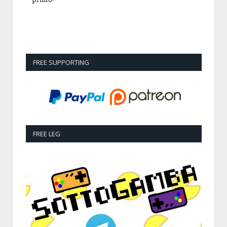
FREE SUPPORTING
FREE LEG