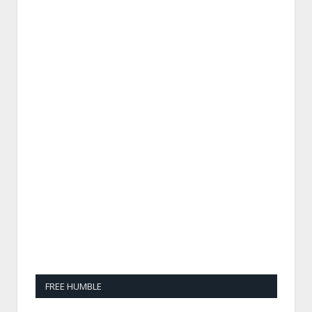
FREE HUMBLE