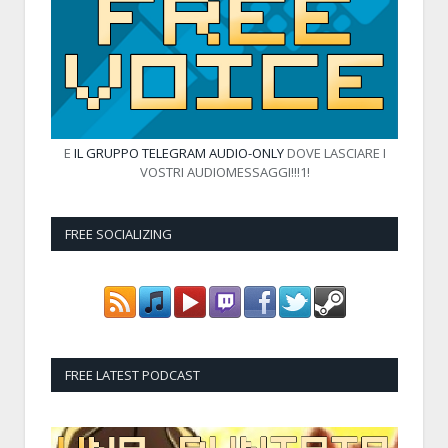
E
IL GRUPPO TELEGRAM AUDIO-ONLY
DOVE LASCIARE I
VOSTRI AUDIOMESSAGGI!!!1!
FREE SOCIALIZING
FREE LATEST PODCAST
Audio