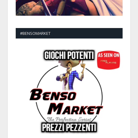
#BENSOMARKET