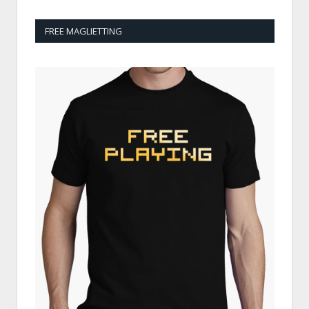
FREE MAGLIETTING