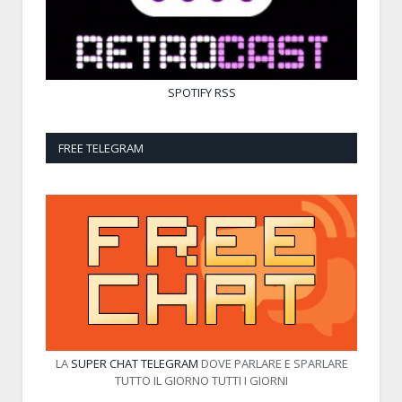
SPOTIFY
RSS
FREE TELEGRAM
LA
SUPER CHAT TELEGRAM
DOVE PARLARE E SPARLARE
TUTTO IL GIORNO TUTTI I GIORNI