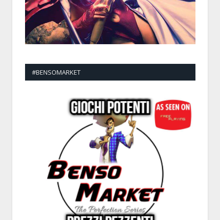
#BENSOMARKET