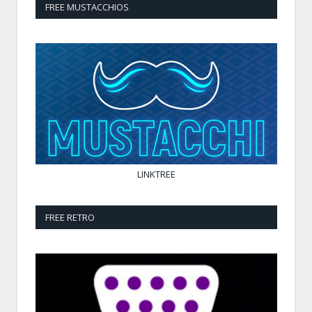
FREE MUSTACCHIOS
LINKTREE
FREE RETRO