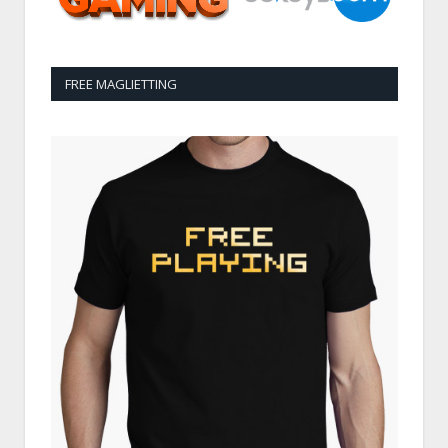
FREE MAGLIETTING