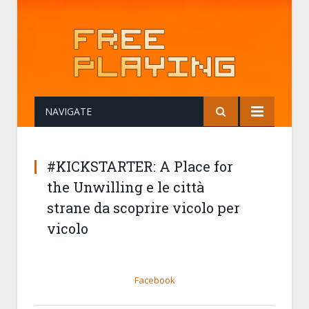
NAVIGATE
#KICKSTARTER: A Place for
the Unwilling e le città
strane da scoprire vicolo per
vicolo
Facebook