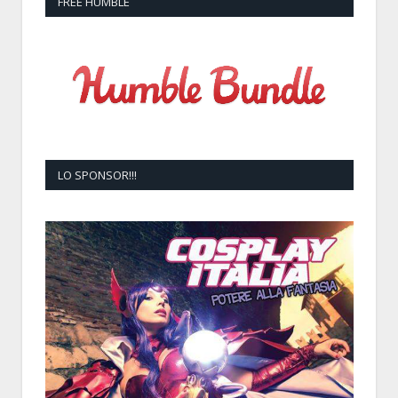
FREE HUMBLE
LO SPONSOR!!!