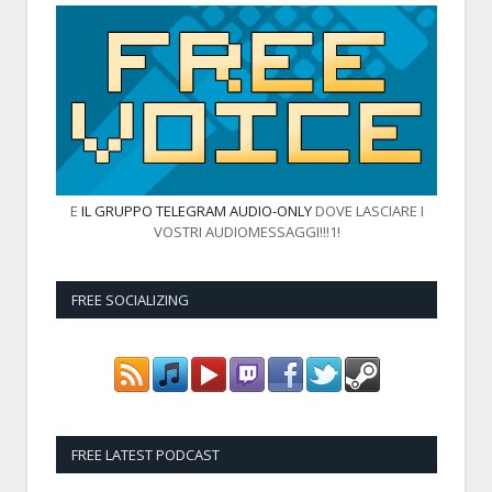
E
IL GRUPPO TELEGRAM AUDIO-ONLY
DOVE LASCIARE I
VOSTRI AUDIOMESSAGGI!!!1!
FREE SOCIALIZING
FREE LATEST PODCAST