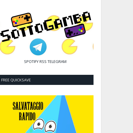
SPOTIFY
RSS
TELEGRAM
FREE QUICKSAVE