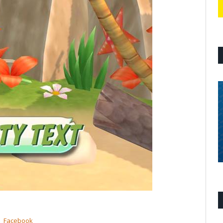
Facebook