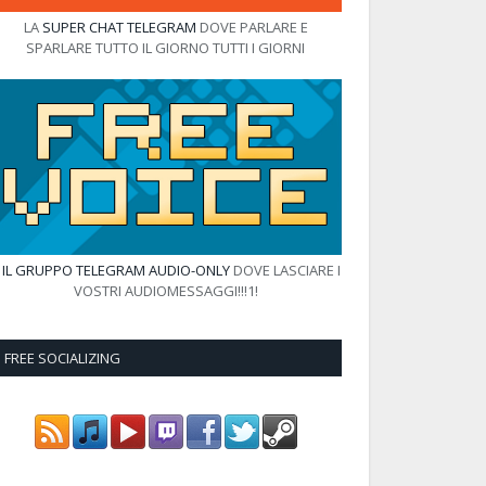
LA
SUPER CHAT TELEGRAM
DOVE PARLARE E
SPARLARE TUTTO IL GIORNO TUTTI I GIORNI
E
IL GRUPPO TELEGRAM AUDIO-ONLY
DOVE LASCIARE I
VOSTRI AUDIOMESSAGGI!!!1!
FREE SOCIALIZING