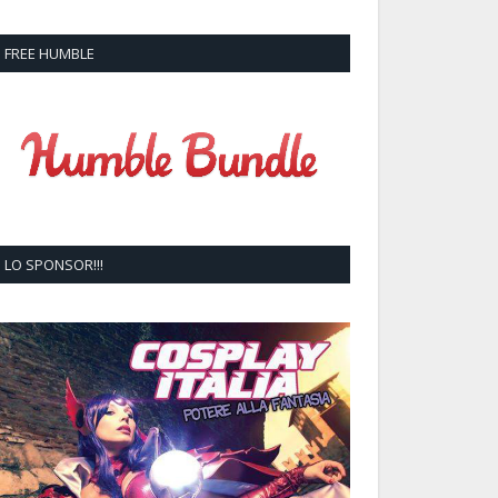
FREE HUMBLE
LO SPONSOR!!!