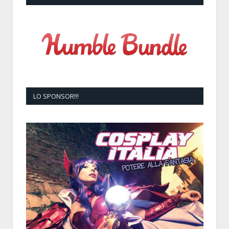
LO SPONSOR!!!