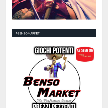
#BENSOMARKET