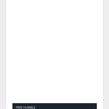
FREE HUMBLE