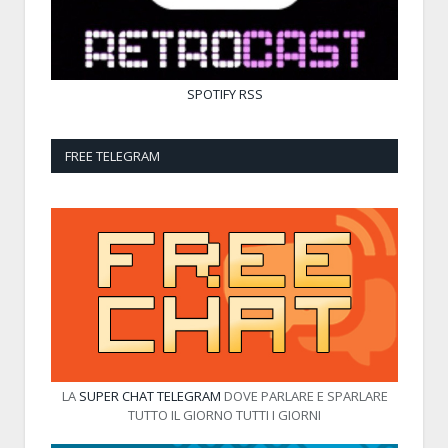
SPOTIFY
RSS
FREE TELEGRAM
LA
SUPER CHAT TELEGRAM
DOVE PARLARE E SPARLARE
TUTTO IL GIORNO TUTTI I GIORNI