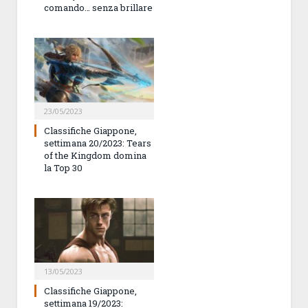
comando… senza brillare
23/05/2023
Classifiche Giappone,
settimana 20/2023: Tears
of the Kingdom domina
la Top 30
13/05/2023
Classifiche Giappone,
settimana 19/2023: