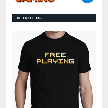
FREE MAGLIETTING