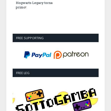
Hogwarts Legacy torna
primo!
FREE SUPPORTING
FREE LEG