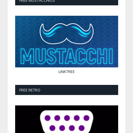
FREE MUSTACCHIOS
LINKTREE
FREE RETRO