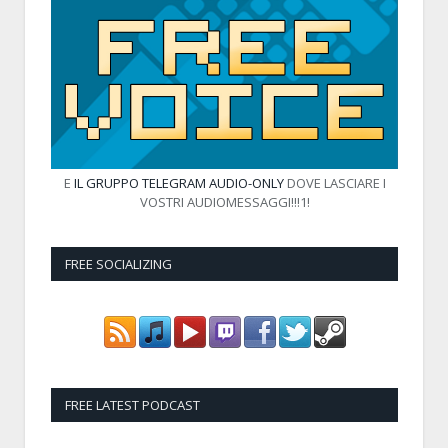
E
IL GRUPPO TELEGRAM AUDIO-ONLY
DOVE LASCIARE I
VOSTRI AUDIOMESSAGGI!!!1!
FREE SOCIALIZING
FREE LATEST PODCAST