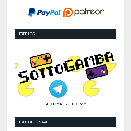
FREE LEG
SPOTIFY
RSS
TELEGRAM
FREE QUICKSAVE