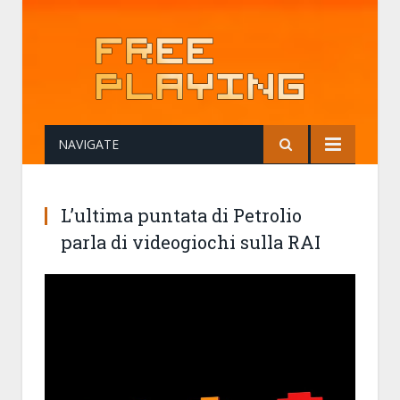
NAVIGATE
L’ultima puntata di Petrolio
parla di videogiochi sulla RAI