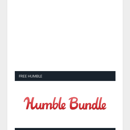
FREE HUMBLE