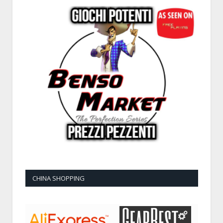
CHINA SHOPPING