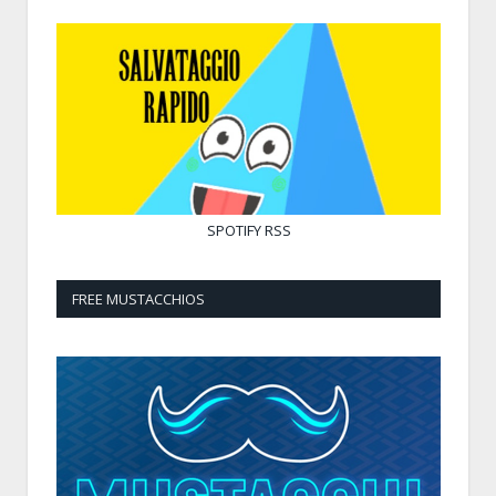
SPOTIFY
RSS
FREE MUSTACCHIOS