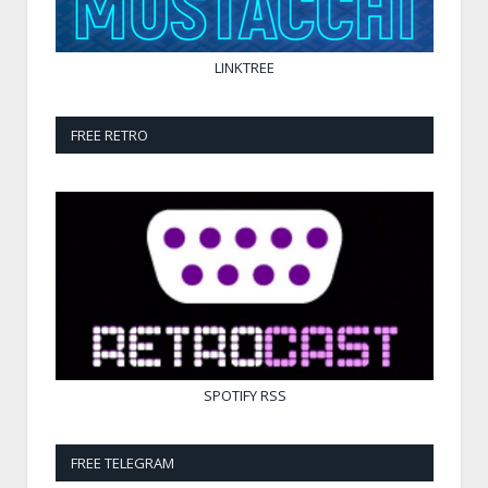
LINKTREE
FREE RETRO
SPOTIFY
RSS
FREE TELEGRAM