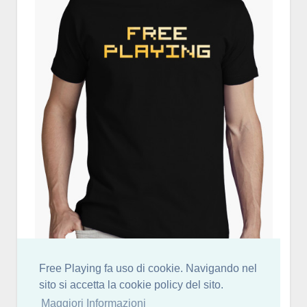
Free Playing fa uso di cookie. Navigando nel
sito si accetta la cookie policy del sito.
Maggiori Informazioni