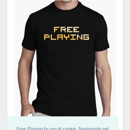
Free Playing fa uso di cookie. Navigando nel