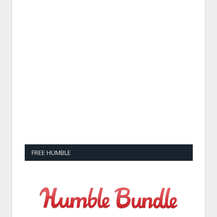
FREE HUMBLE