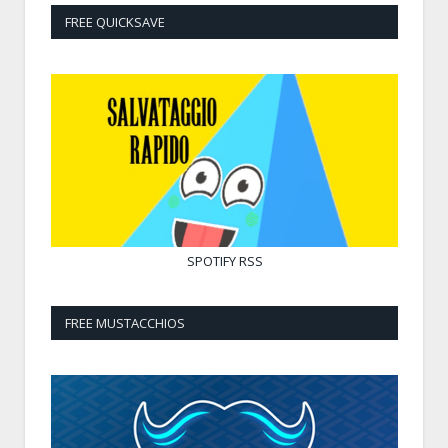
FREE QUICKSAVE
SPOTIFY
RSS
FREE MUSTACCHIOS