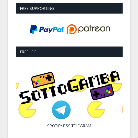
FREE SUPPORTING
FREE LEG
SPOTIFY
RSS
TELEGRAM