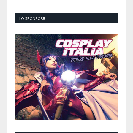
LO SPONSOR!!!