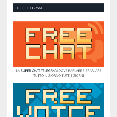
FREE TELEGRAM
LA
SUPER CHAT TELEGRAM
DOVE PARLARE E SPARLARE
TUTTO IL GIORNO TUTTI I GIORNI