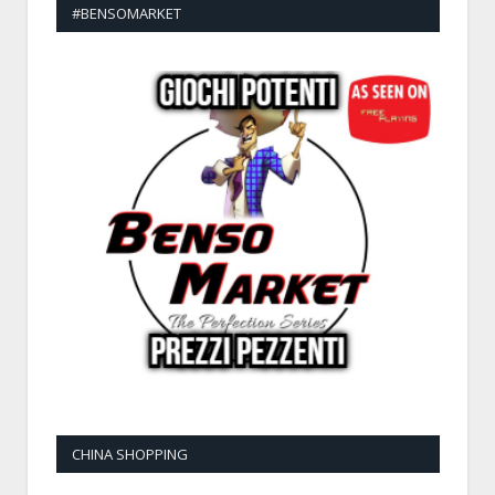
#BENSOMARKET
CHINA SHOPPING