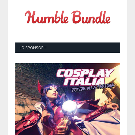
LO SPONSOR!!!