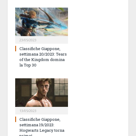
23/05/2023
Classifiche Giappone,
settimana 20/2023: Tears
of the Kingdom domina
la Top 30
13/05/2023
Classifiche Giappone,
settimana 19/2023:
Hogwarts Legacy torna
primo!