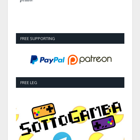
FREE SUPPORTING
FREE LEG