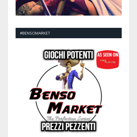
#BENSOMARKET