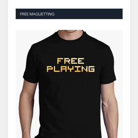
FREE MAGLIETTING