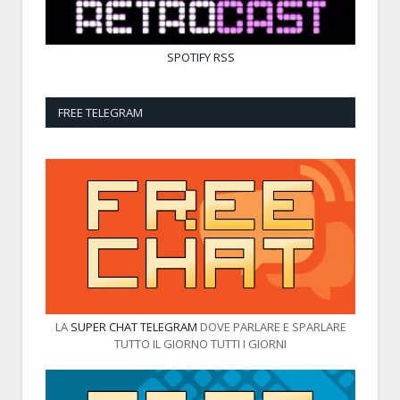
SPOTIFY
RSS
FREE TELEGRAM
LA
SUPER CHAT TELEGRAM
DOVE PARLARE E SPARLARE
TUTTO IL GIORNO TUTTI I GIORNI