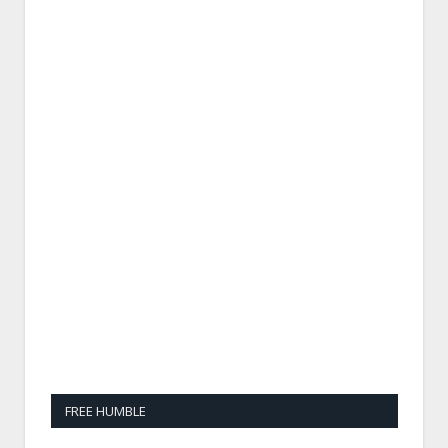
FREE HUMBLE