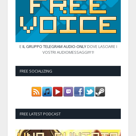
E
IL GRUPPO TELEGRAM AUDIO-ONLY
DOVE LASCIARE I
VOSTRI AUDIOMESSAGGI!!!1!
FREE SOCIALIZING
FREE LATEST PODCAST
Audio