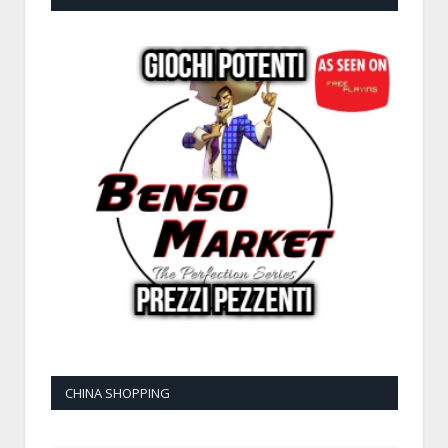
CHINA SHOPPING