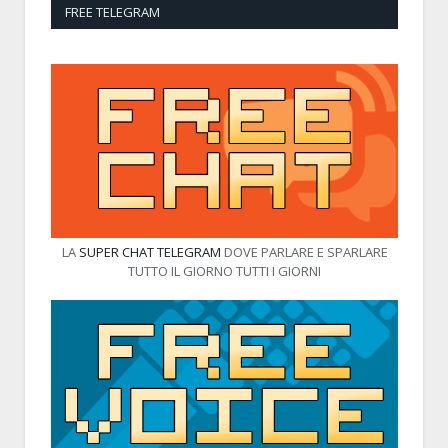
FREE TELEGRAM
LA
SUPER CHAT TELEGRAM
DOVE PARLARE E SPARLARE
TUTTO IL GIORNO TUTTI I GIORNI