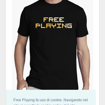
Free Playing fa uso di cookie. Navigando nel