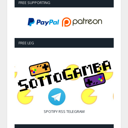
FREE SUPPORTING
FREE LEG
SPOTIFY
RSS
TELEGRAM