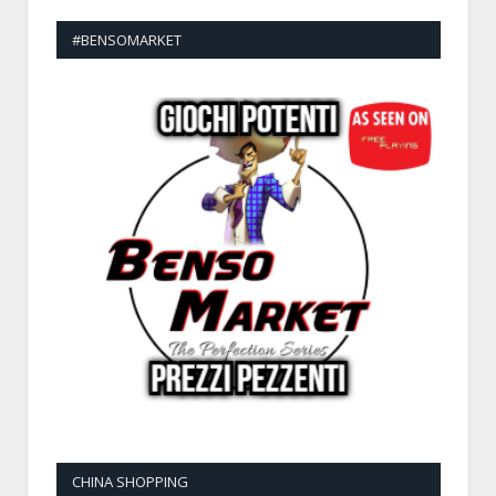
#BENSOMARKET
CHINA SHOPPING