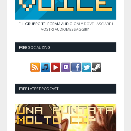
E
IL GRUPPO TELEGRAM AUDIO-ONLY
DOVE LASCIARE I
VOSTRI AUDIOMESSAGGI!!!1!
FREE SOCIALIZING
FREE LATEST PODCAST
Audio
Player