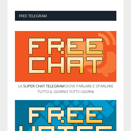
FREE TELEGRAM
LA
SUPER CHAT TELEGRAM
DOVE PARLARE E SPARLARE
TUTTO IL GIORNO TUTTI I GIORNI