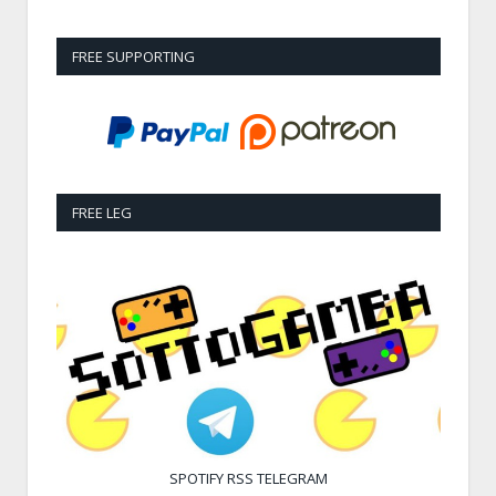
FREE SUPPORTING
FREE LEG
SPOTIFY
RSS
TELEGRAM