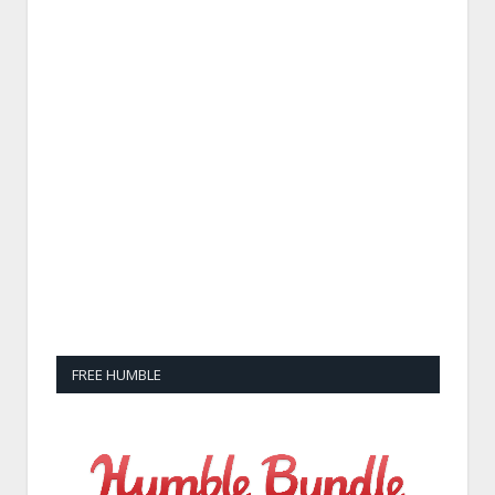
FREE HUMBLE