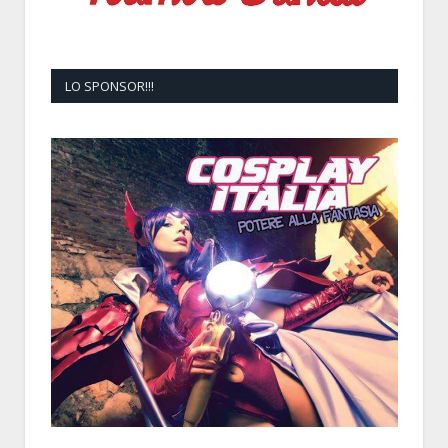
LO SPONSOR!!!