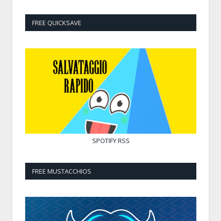
FREE QUICKSAVE
SPOTIFY
RSS
FREE MUSTACCHIOS