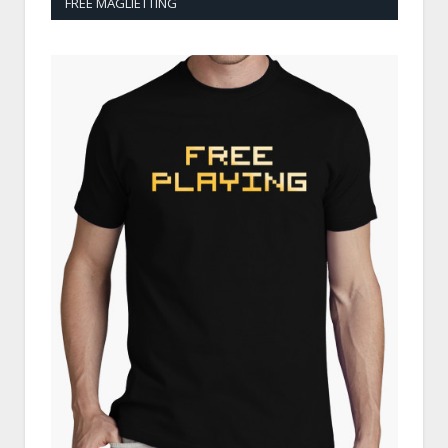
FREE MAGLIETTING