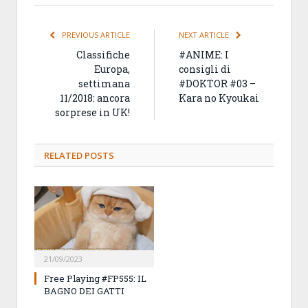
PREVIOUS ARTICLE
NEXT ARTICLE
Classifiche
#ANIME: I
Europa,
consigli di
settimana
#DOKTOR #03 –
11/2018: ancora
Kara no Kyoukai
sorprese in UK!
RELATED
POSTS
21/09/2023
Free Playing #FP555: IL
BAGNO DEI GATTI