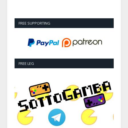
FREE SUPPORTING
FREE LEG