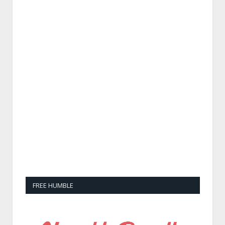
FREE HUMBLE