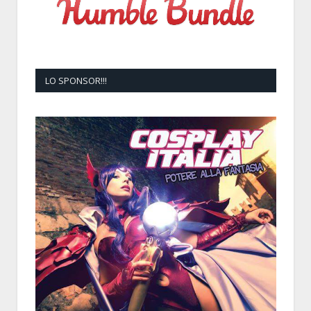
LO SPONSOR!!!