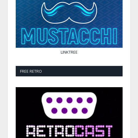
LINKTREE
FREE RETRO