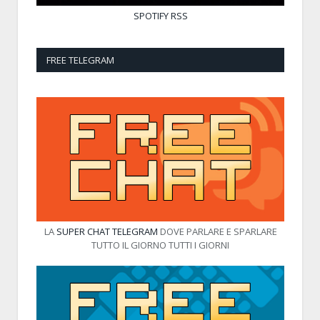
SPOTIFY
RSS
FREE TELEGRAM
LA
SUPER CHAT TELEGRAM
DOVE PARLARE E SPARLARE
TUTTO IL GIORNO TUTTI I GIORNI