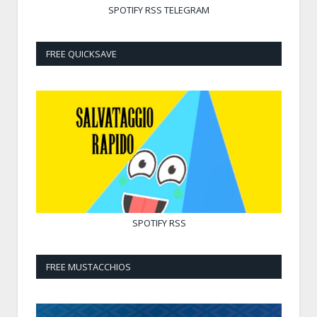
SPOTIFY
RSS
TELEGRAM
FREE QUICKSAVE
SPOTIFY
RSS
FREE MUSTACCHIOS