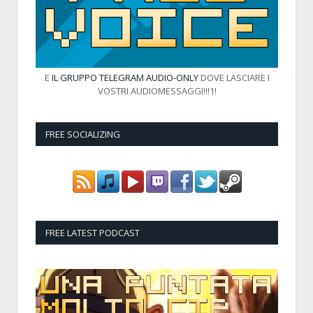
E
IL GRUPPO TELEGRAM AUDIO-ONLY
DOVE LASCIARE I
VOSTRI AUDIOMESSAGGI!!!1!
FREE SOCIALIZING
FREE LATEST PODCAST
Audio
Player