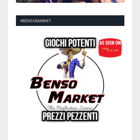
#BENSOMARKET