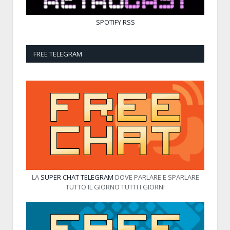
SPOTIFY
RSS
FREE TELEGRAM
LA
SUPER CHAT TELEGRAM
DOVE PARLARE E SPARLARE
TUTTO IL GIORNO TUTTI I GIORNI