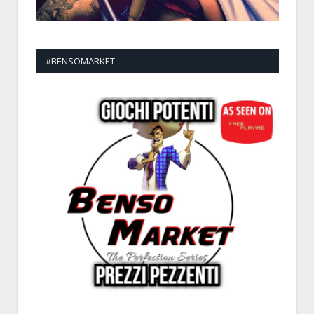
#BENSOMARKET