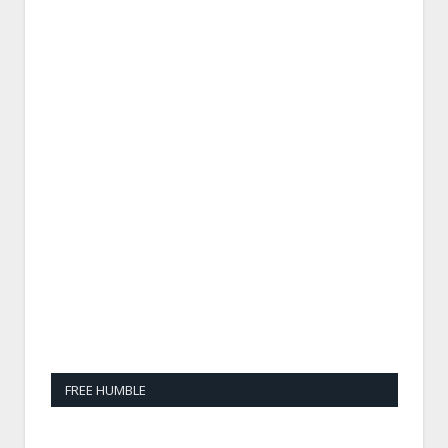
FREE HUMBLE