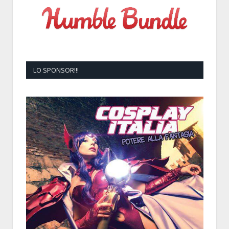
LO SPONSOR!!!