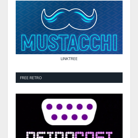
LINKTREE
FREE RETRO