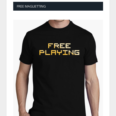
FREE MAGLIETTING