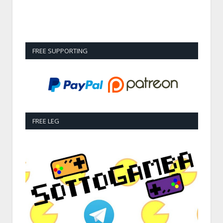
FREE SUPPORTING
FREE LEG