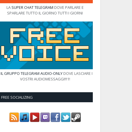
LA
SUPER CHAT TELEGRAM
DOVE PARLARE E
SPARLARE TUTTO IL GIORNO TUTTI I GIORNI
E
IL GRUPPO TELEGRAM AUDIO-ONLY
DOVE LASCIARE I
VOSTRI AUDIOMESSAGGI!!!1!
FREE SOCIALIZING