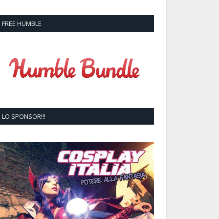
FREE HUMBLE
LO SPONSOR!!!