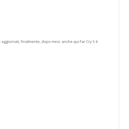
e aggiornati, finalmente, dopo mesi: anche qui Far Cry 5 è