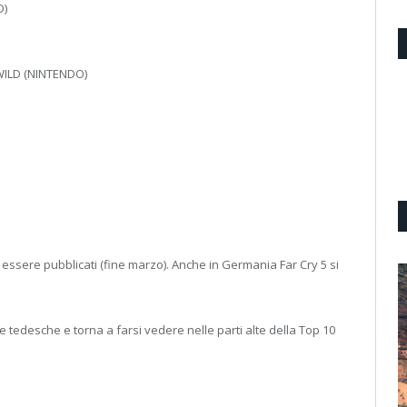
D)
WILD (NINTENDO)
 essere pubblicati (fine marzo). Anche in Germania Far Cry 5 si
 tedesche e torna a farsi vedere nelle parti alte della Top 10