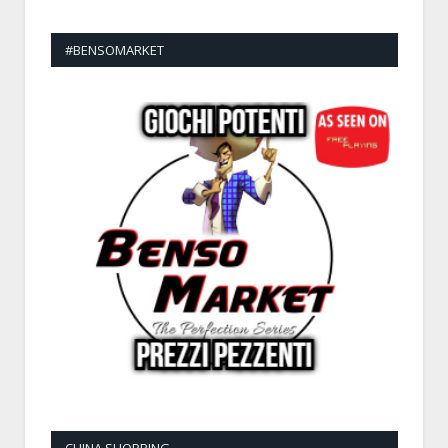
#BENSOMARKET