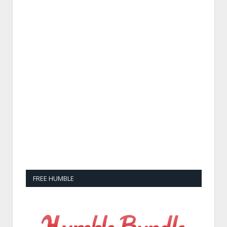
FREE HUMBLE