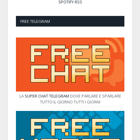
SPOTIFY
RSS
FREE TELEGRAM
LA
SUPER CHAT TELEGRAM
DOVE PARLARE E SPARLARE
TUTTO IL GIORNO TUTTI I GIORNI