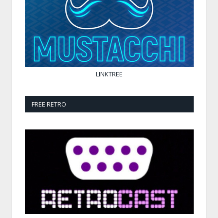
LINKTREE
FREE RETRO