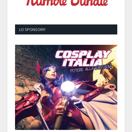
LO SPONSOR!!!