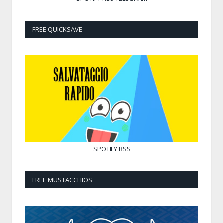
FREE QUICKSAVE
SPOTIFY
RSS
FREE MUSTACCHIOS