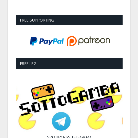
FREE SUPPORTING
FREE LEG
SPOTIFY
RSS
TELEGRAM