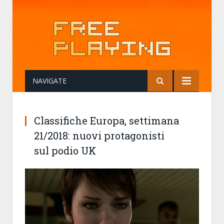
NAVIGATE
Classifiche Europa, settimana
21/2018: nuovi protagonisti
sul podio UK