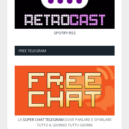
SPOTIFY
RSS
FREE TELEGRAM
LA
SUPER CHAT TELEGRAM
DOVE PARLARE E SPARLARE
TUTTO IL GIORNO TUTTI I GIORNI