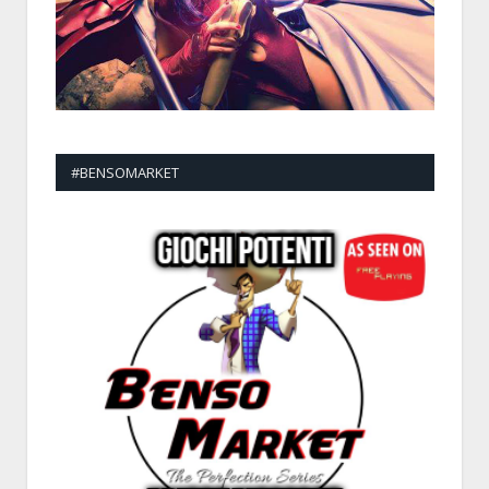
#BENSOMARKET