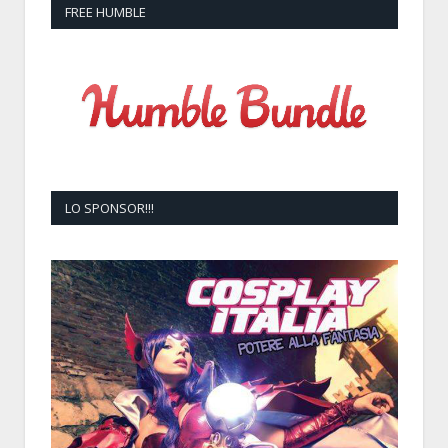
FREE HUMBLE
LO SPONSOR!!!