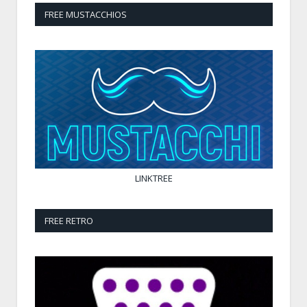
FREE MUSTACCHIOS
LINKTREE
FREE RETRO