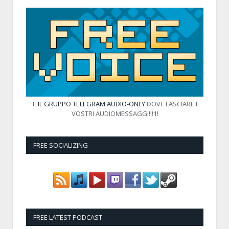
E
IL GRUPPO TELEGRAM AUDIO-ONLY
DOVE LASCIARE I
VOSTRI AUDIOMESSAGGI!!!1!
FREE SOCIALIZING
FREE LATEST PODCAST