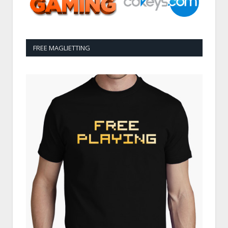
FREE MAGLIETTING