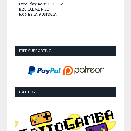
Free Playing #FP553: LA
BRUTALMENTE
HONESTA PUNTATA
FREE SUPPORTING
FREE LEG