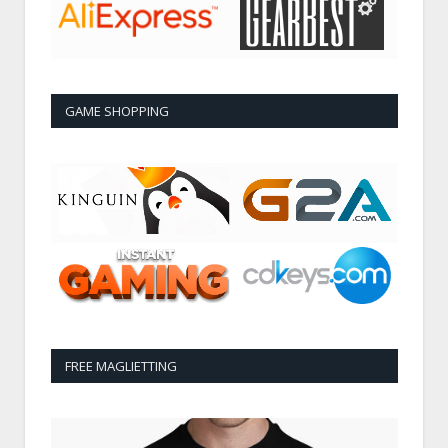
GAME SHOPPING
FREE MAGLIETTING