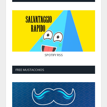
SPOTIFY
RSS
FREE MUSTACCHIOS