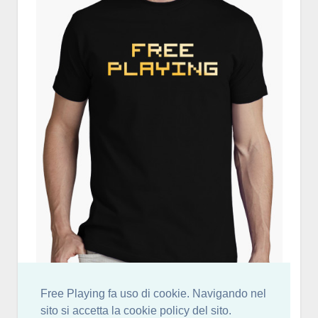
Free Playing fa uso di cookie. Navigando nel
sito si accetta la cookie policy del sito.