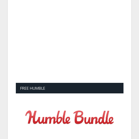
FREE HUMBLE