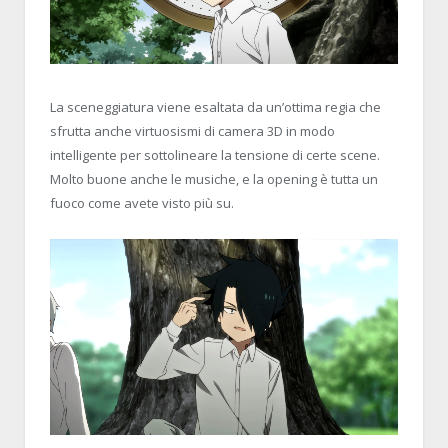
La sceneggiatura viene esaltata da un’ottima regia che
sfrutta anche virtuosismi di camera 3D in modo
intelligente per sottolineare la tensione di certe scene.
Molto buone anche le musiche, e la opening è tutta un
fuoco come avete visto più su.