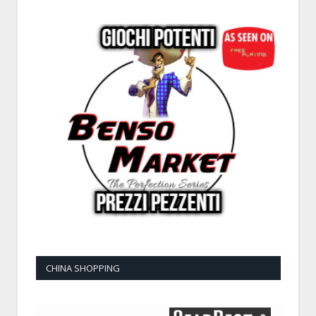
CHINA SHOPPING