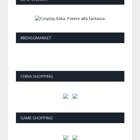
#BENSOMARKET
CHINA SHOPPING
GAME SHOPPING