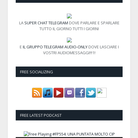
LA
SUPER CHAT TELEGRAM
DOVE PARLARE E SPARLARE
TUTTO IL GIORNO TUTTI I GIORNI
E
IL GRUPPO TELEGRAM AUDIO-ONLY
DOVE LASCIARE I
VOSTRI AUDIOMESSAGGI!!!1!
FREE SOCIALIZING
FREE LATEST PODCAST
Audio