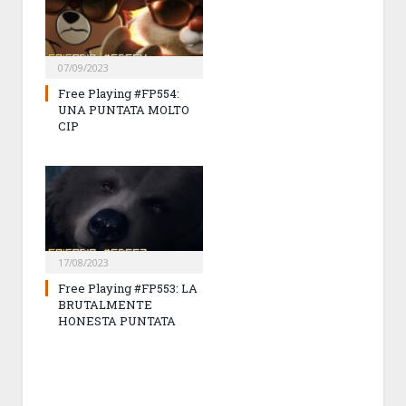
07/09/2023
Free Playing #FP554:
UNA PUNTATA MOLTO
CIP
17/08/2023
Free Playing #FP553: LA
BRUTALMENTE
HONESTA PUNTATA