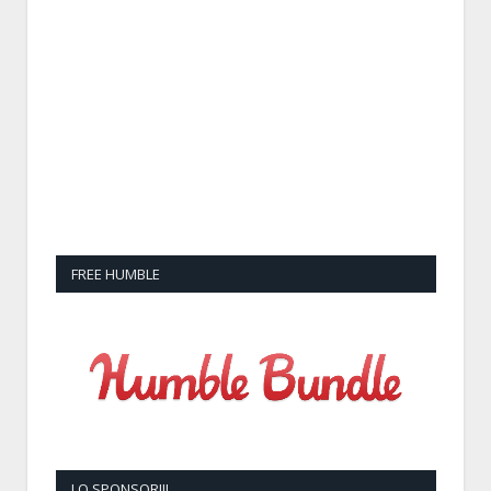
FREE HUMBLE
LO SPONSOR!!!