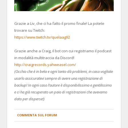
Grazie a Liv, che ci ha fatto il promo finale! La potete
trovare su Twitch:
https://www.twitch.tv/quelaag92
Grazie anche a Craig, il bot con cui registriamo il podcast
in modalità multitraccia da Discord!
http://craigrecords.yahweasel.com/
(Occhio che è in beta e ogni tanto dà problemi, in caso vogliate
usarlo assicuratevi sempre di avere una registrazione di
backup! In ogni caso l’autore è disponibilissimo e gentilissimo
e ci ha già recuperato un paio di registrazioni che avevamo
dato per disperse!)
COMMENTA SUL FORUM