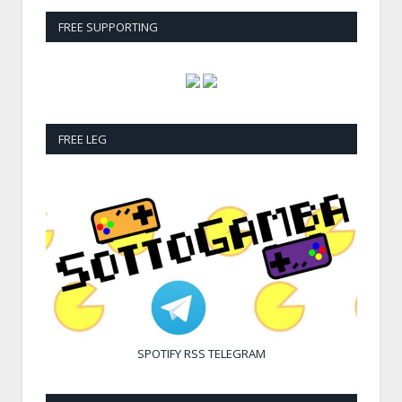
FREE SUPPORTING
FREE LEG
SPOTIFY
RSS
TELEGRAM