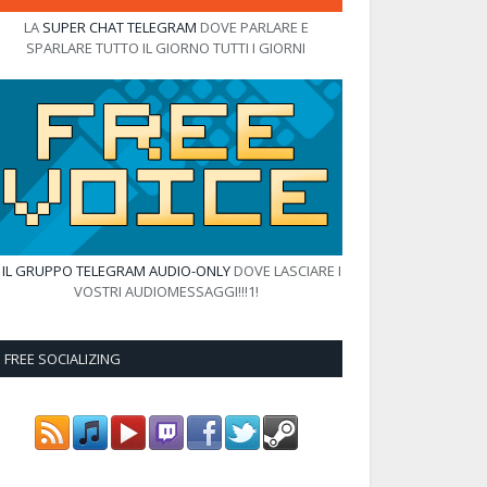
LA
SUPER CHAT TELEGRAM
DOVE PARLARE E
SPARLARE TUTTO IL GIORNO TUTTI I GIORNI
E
IL GRUPPO TELEGRAM AUDIO-ONLY
DOVE LASCIARE I
VOSTRI AUDIOMESSAGGI!!!1!
FREE SOCIALIZING