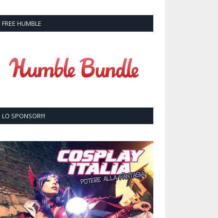
FREE HUMBLE
LO SPONSOR!!!