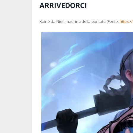
ARRIVEDORCI
Kainé da Nier, madrina della puntata (Fonte:
https:/