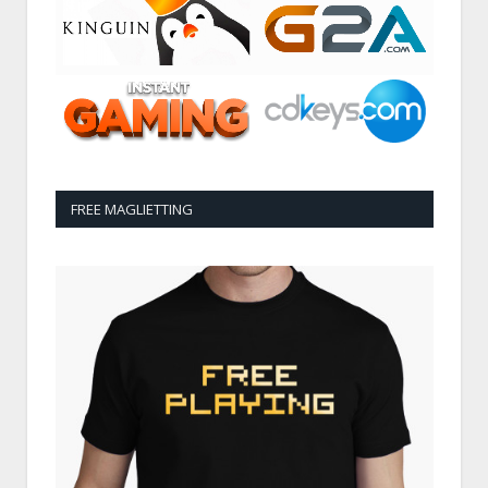
FREE MAGLIETTING