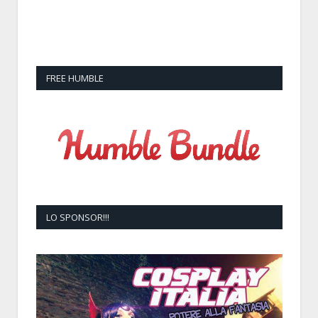
FREE HUMBLE
LO SPONSOR!!!