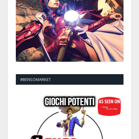
#BENSOMARKET