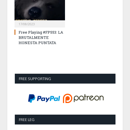
17/08/2023
Free Playing #FP553: LA
BRUTALMENTE
HONESTA PUNTATA
FREE SUPPORTING
FREE LEG