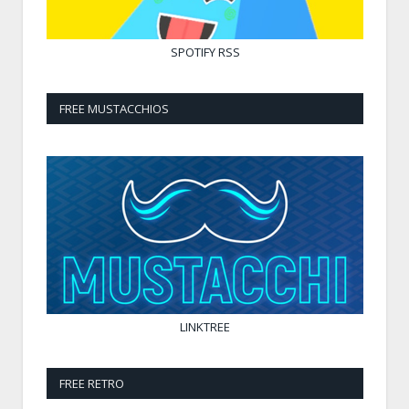
SPOTIFY
RSS
FREE MUSTACCHIOS
LINKTREE
FREE RETRO