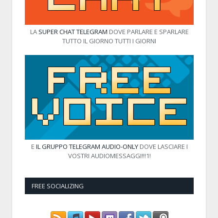
LA
SUPER CHAT TELEGRAM
DOVE PARLARE E SPARLARE
TUTTO IL GIORNO TUTTI I GIORNI
E
IL GRUPPO TELEGRAM AUDIO-ONLY
DOVE LASCIARE I
VOSTRI AUDIOMESSAGGI!!!1!
FREE SOCIALIZING