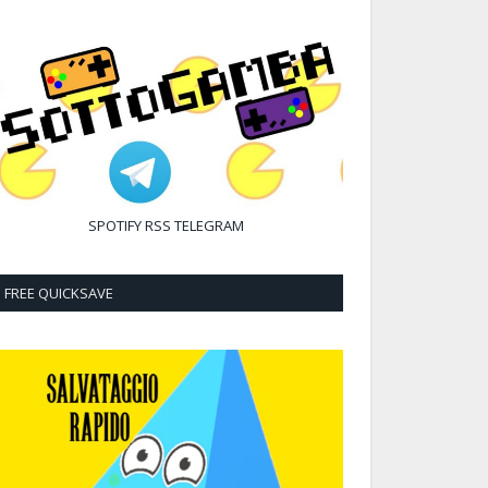
SPOTIFY
RSS
TELEGRAM
FREE QUICKSAVE