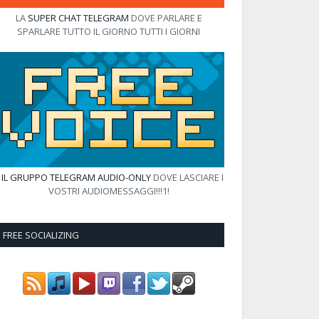
LA
SUPER CHAT TELEGRAM
DOVE PARLARE E
SPARLARE TUTTO IL GIORNO TUTTI I GIORNI
E
IL GRUPPO TELEGRAM AUDIO-ONLY
DOVE LASCIARE I
VOSTRI AUDIOMESSAGGI!!!1!
FREE SOCIALIZING