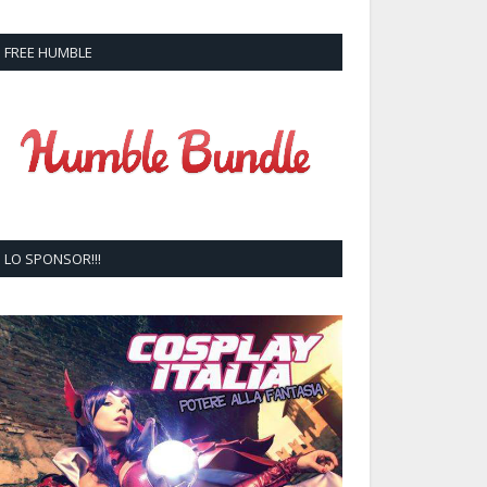
FREE HUMBLE
LO SPONSOR!!!