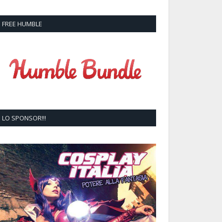
FREE HUMBLE
LO SPONSOR!!!