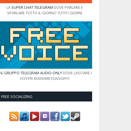
LA
SUPER CHAT TELEGRAM
DOVE PARLARE E
SPARLARE TUTTO IL GIORNO TUTTI I GIORNI
E
IL GRUPPO TELEGRAM AUDIO-ONLY
DOVE LASCIARE I
VOSTRI AUDIOMESSAGGI!!!1!
FREE SOCIALIZING