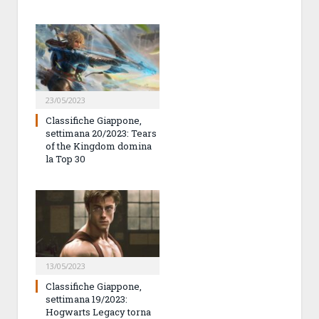
23/05/2023
Classifiche Giappone,
settimana 20/2023: Tears
of the Kingdom domina
la Top 30
13/05/2023
Classifiche Giappone,
settimana 19/2023:
Hogwarts Legacy torna