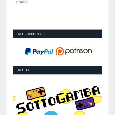
primo!
FREE SUPPORTING
FREE LEG