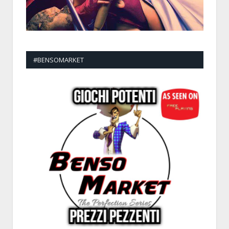
#BENSOMARKET