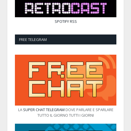
SPOTIFY
RSS
FREE TELEGRAM
LA
SUPER CHAT TELEGRAM
DOVE PARLARE E SPARLARE
TUTTO IL GIORNO TUTTI I GIORNI