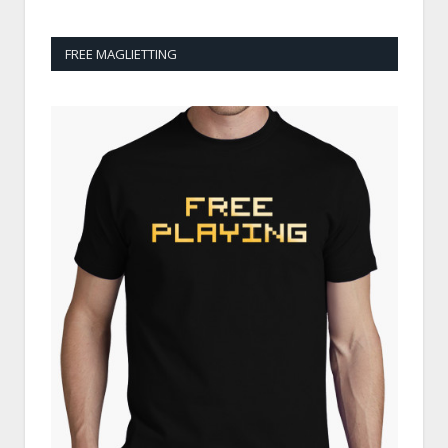
FREE MAGLIETTING