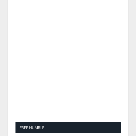
FREE HUMBLE