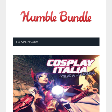
LO SPONSOR!!!