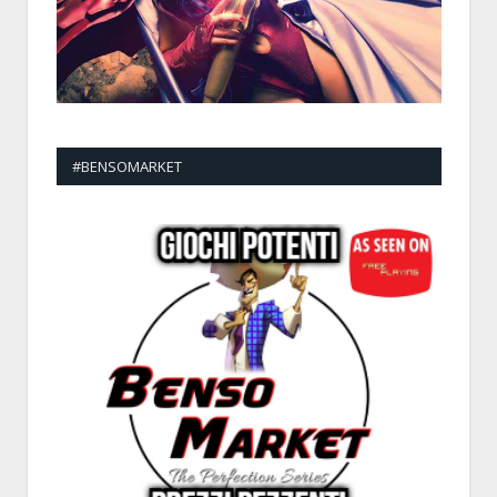
#BENSOMARKET