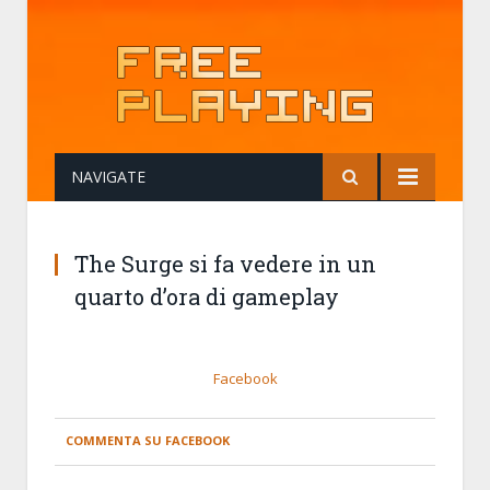
NAVIGATE
The Surge si fa vedere in un
quarto d’ora di gameplay
Facebook
COMMENTA SU FACEBOOK