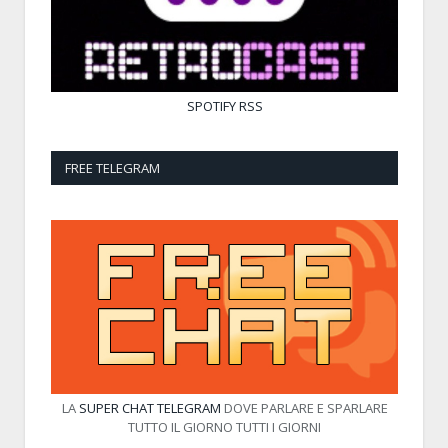
SPOTIFY
RSS
FREE TELEGRAM
LA
SUPER CHAT TELEGRAM
DOVE PARLARE E SPARLARE
TUTTO IL GIORNO TUTTI I GIORNI