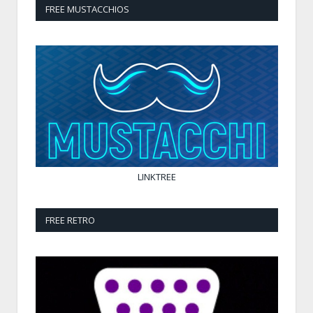
FREE MUSTACCHIOS
LINKTREE
FREE RETRO