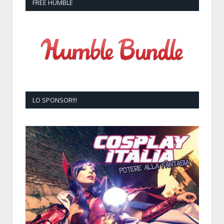
FREE HUMBLE
LO SPONSOR!!!