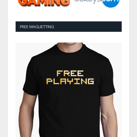
FREE MAGLIETTING