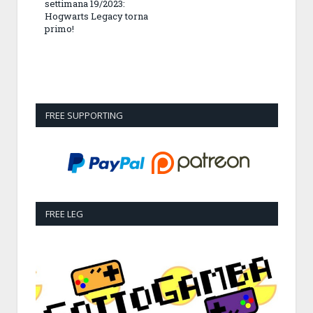
settimana 19/2023:
Hogwarts Legacy torna
primo!
FREE SUPPORTING
FREE LEG