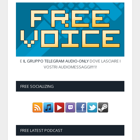
E
IL GRUPPO TELEGRAM AUDIO-ONLY
DOVE LASCIARE I
VOSTRI AUDIOMESSAGGI!!!1!
FREE SOCIALIZING
FREE LATEST PODCAST