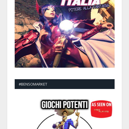
#BENSOMARKET