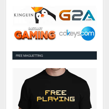
FREE MAGLIETTING