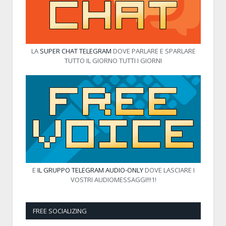
LA
SUPER CHAT TELEGRAM
DOVE PARLARE E SPARLARE
TUTTO IL GIORNO TUTTI I GIORNI
E
IL GRUPPO TELEGRAM AUDIO-ONLY
DOVE LASCIARE I
VOSTRI AUDIOMESSAGGI!!!1!
FREE SOCIALIZING