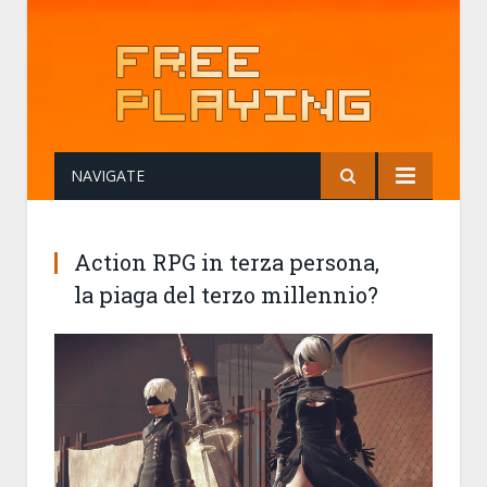
NAVIGATE
Action RPG in terza persona,
la piaga del terzo millennio?