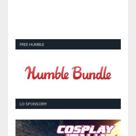
FREE HUMBLE
LO SPONSOR!!!