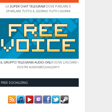
LA
SUPER CHAT TELEGRAM
DOVE PARLARE E
SPARLARE TUTTO IL GIORNO TUTTI I GIORNI
E
IL GRUPPO TELEGRAM AUDIO-ONLY
DOVE LASCIARE I
VOSTRI AUDIOMESSAGGI!!!1!
FREE SOCIALIZING