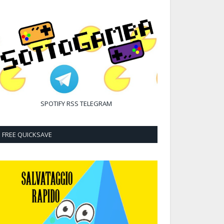
SPOTIFY
RSS
TELEGRAM
FREE QUICKSAVE