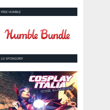
FREE HUMBLE
LO SPONSOR!!!