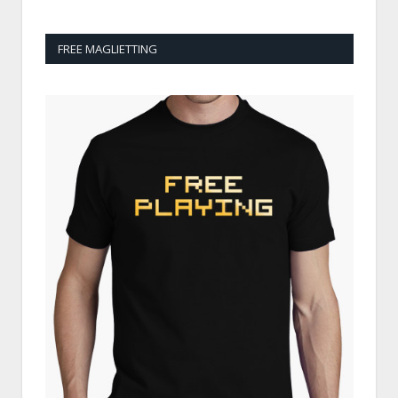
FREE MAGLIETTING