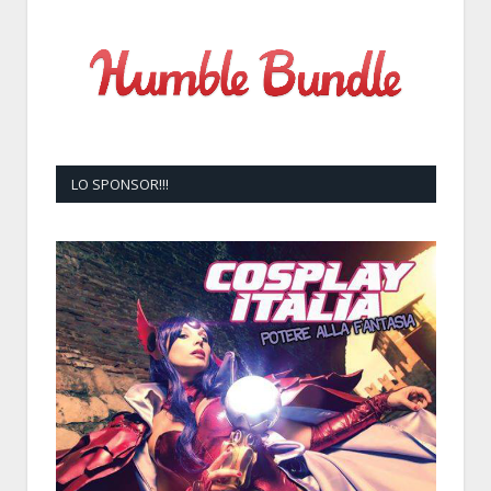
LO SPONSOR!!!