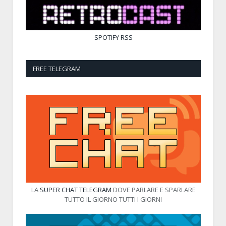
SPOTIFY
RSS
FREE TELEGRAM
LA
SUPER CHAT TELEGRAM
DOVE PARLARE E SPARLARE
TUTTO IL GIORNO TUTTI I GIORNI