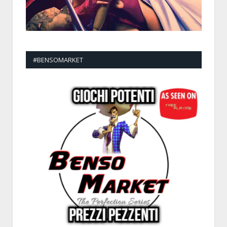
#BENSOMARKET