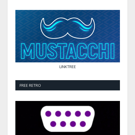
LINKTREE
FREE RETRO