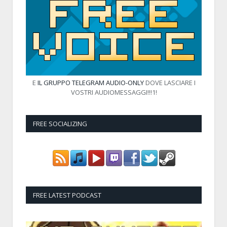
E
IL GRUPPO TELEGRAM AUDIO-ONLY
DOVE LASCIARE I
VOSTRI AUDIOMESSAGGI!!!1!
FREE SOCIALIZING
FREE LATEST PODCAST
Audio