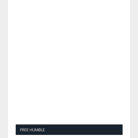
FREE HUMBLE