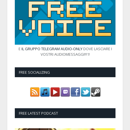
E
IL GRUPPO TELEGRAM AUDIO-ONLY
DOVE LASCIARE I
VOSTRI AUDIOMESSAGGI!!!1!
FREE SOCIALIZING
FREE LATEST PODCAST