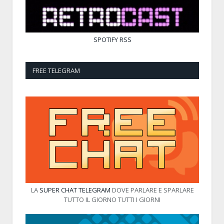
SPOTIFY
RSS
FREE TELEGRAM
LA
SUPER CHAT TELEGRAM
DOVE PARLARE E SPARLARE
TUTTO IL GIORNO TUTTI I GIORNI