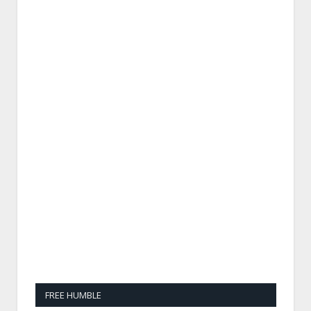
FREE HUMBLE