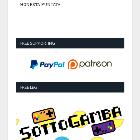
HONESTA PUNTATA
FREE SUPPORTING
FREE LEG