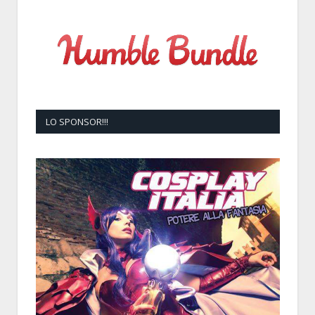
LO SPONSOR!!!