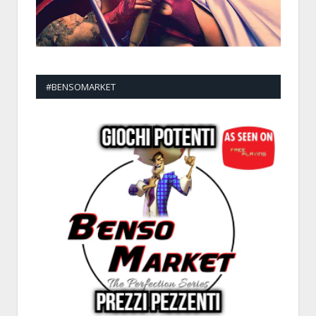
#BENSOMARKET