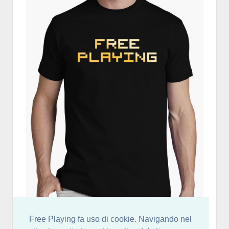
Free Playing fa uso di cookie. Navigando nel