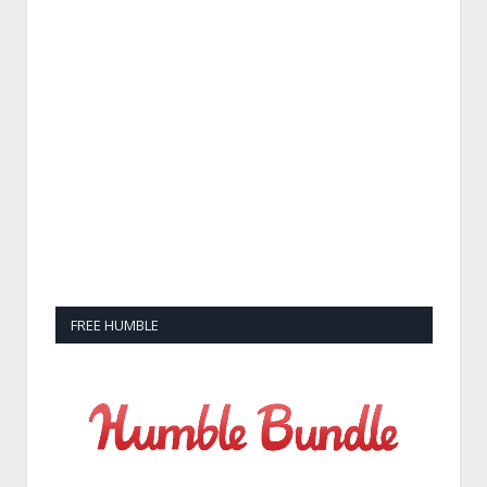
FREE HUMBLE