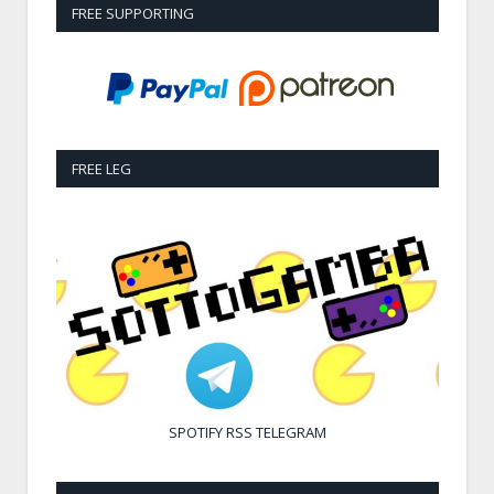
FREE SUPPORTING
FREE LEG
SPOTIFY
RSS
TELEGRAM