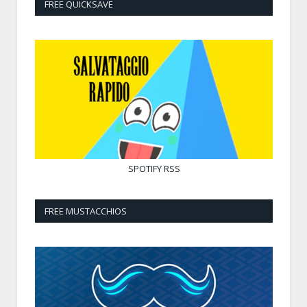
FREE QUICKSAVE
SPOTIFY
RSS
FREE MUSTACCHIOS