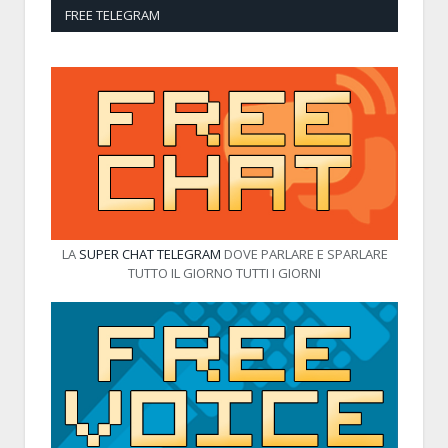
FREE TELEGRAM
LA
SUPER CHAT TELEGRAM
DOVE PARLARE E SPARLARE
TUTTO IL GIORNO TUTTI I GIORNI