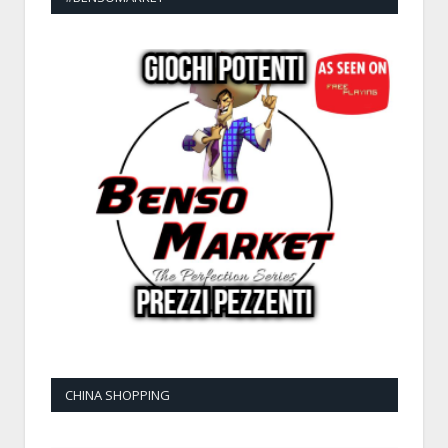
CHINA SHOPPING